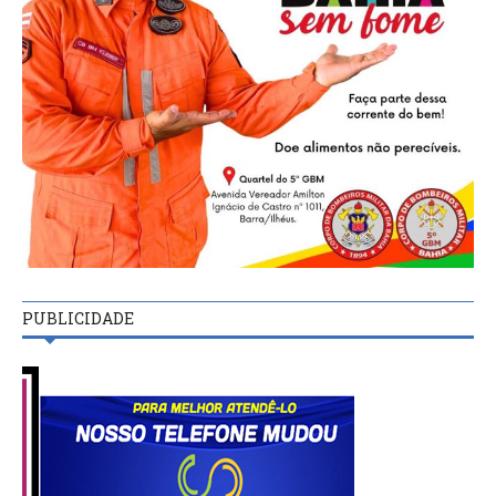
PUBLICIDADE