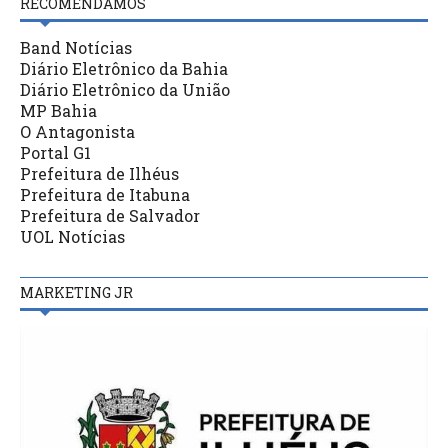
RECOMENDAMOS
Band Notícias
Diário Eletrônico da Bahia
Diário Eletrônico da União
MP Bahia
O Antagonista
Portal G1
Prefeitura de Ilhéus
Prefeitura de Itabuna
Prefeitura de Salvador
UOL Notícias
MARKETING JR