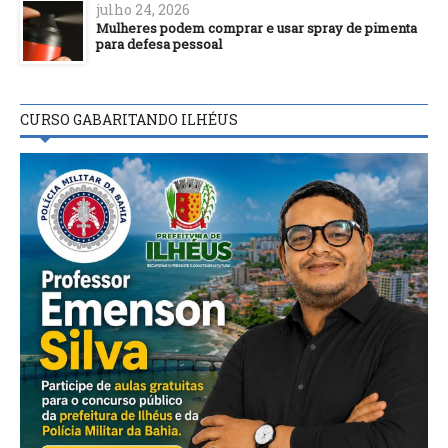
julho 24, 2026
Mulheres podem comprar e usar spray de pimenta
para defesa pessoal
CURSO GABARITANDO ILHÉUS