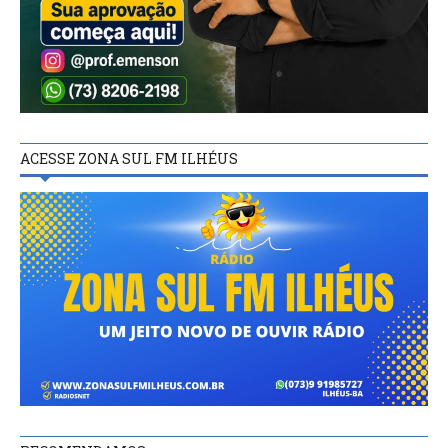
ACESSE ZONA SUL FM ILHÉUS