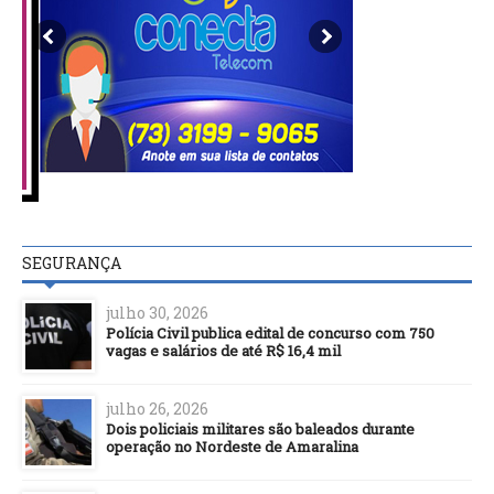
SEGURANÇA
julho 30, 2026
Polícia Civil publica edital de concurso com 750
vagas e salários de até R$ 16,4 mil
julho 26, 2026
Dois policiais militares são baleados durante
operação no Nordeste de Amaralina