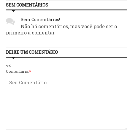
SEM COMENTÁRIOS
Sem Comentários!
Não há comentários, mas você pode ser o
primeiro a comentar.
DEIXE UM COMENTÁRIO
<<
Comentário:
*