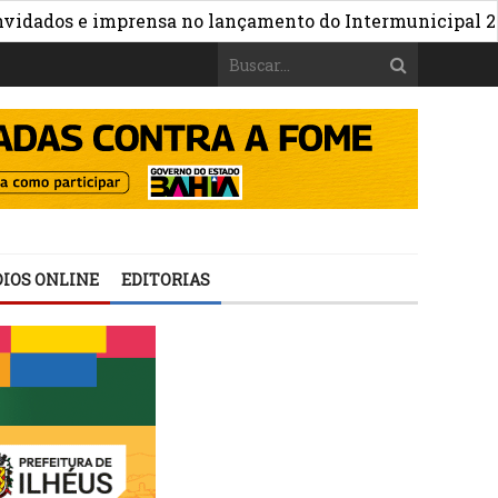
»
dos e imprensa no lançamento do Intermunicipal 2026
IOS ONLINE
EDITORIAS