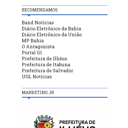
RECOMENDAMOS
Band Notícias
Diário Eletrônico da Bahia
Diário Eletrônico da União
MP Bahia
O Antagonista
Portal G1
Prefeitura de Ilhéus
Prefeitura de Itabuna
Prefeitura de Salvador
UOL Notícias
MARKETING JR