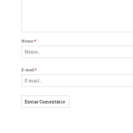
Nome:
*
E-mail:
*