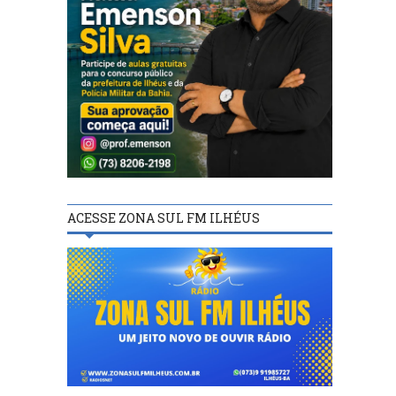
ACESSE ZONA SUL FM ILHÉUS