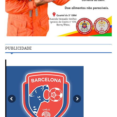
PUBLICIDADE