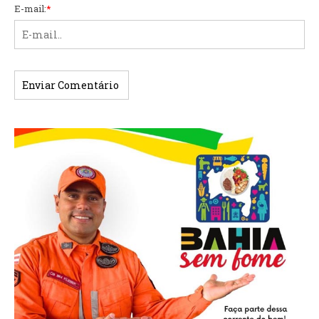
E-mail:
*