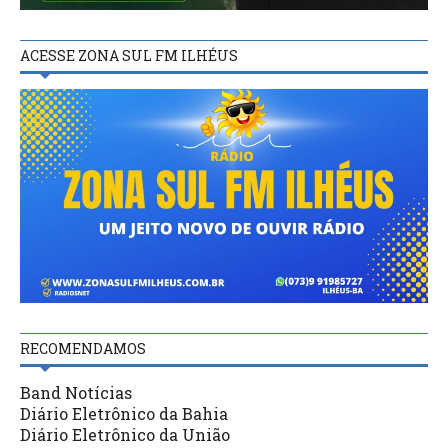
ACESSE ZONA SUL FM ILHÉUS
RECOMENDAMOS
Band Notícias
Diário Eletrônico da Bahia
Diário Eletrônico da União