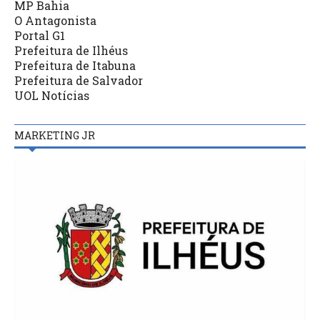
MP Bahia
O Antagonista
Portal G1
Prefeitura de Ilhéus
Prefeitura de Itabuna
Prefeitura de Salvador
UOL Notícias
MARKETING JR