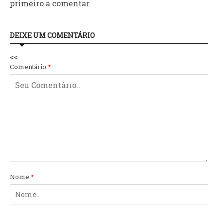
primeiro a comentar.
DEIXE UM COMENTÁRIO
<<
Comentário:
*
Nome:
*