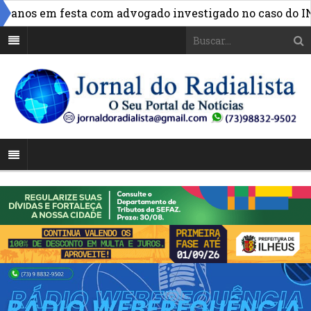
nos em festa com advogado investigado no caso do INSS