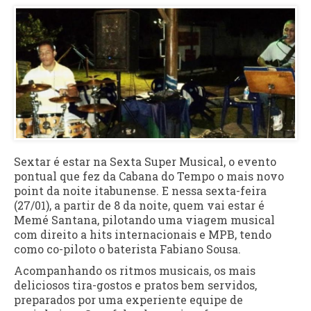
Sextar é estar na Sexta Super Musical, o evento
pontual que fez da Cabana do Tempo o mais novo
point da noite itabunense. E nessa sexta-feira
(27/01), a partir de 8 da noite, quem vai estar é
Memé Santana, pilotando uma viagem musical
com direito a hits internacionais e MPB, tendo
como co-piloto o baterista Fabiano Sousa.
Acompanhando os ritmos musicais, os mais
deliciosos tira-gostos e pratos bem servidos,
preparados por uma experiente equipe de