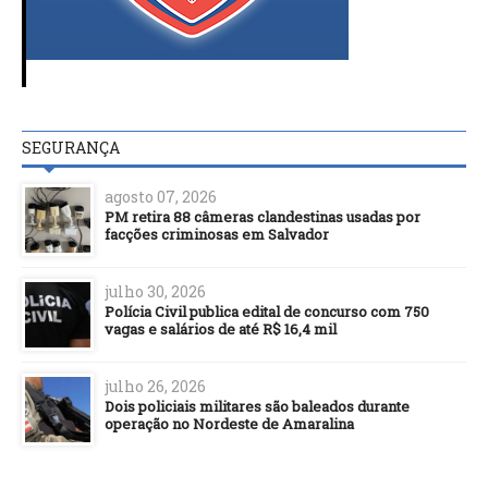
SEGURANÇA
agosto 07, 2026
PM retira 88 câmeras clandestinas usadas por
facções criminosas em Salvador
julho 30, 2026
Polícia Civil publica edital de concurso com 750
vagas e salários de até R$ 16,4 mil
julho 26, 2026
Dois policiais militares são baleados durante
operação no Nordeste de Amaralina