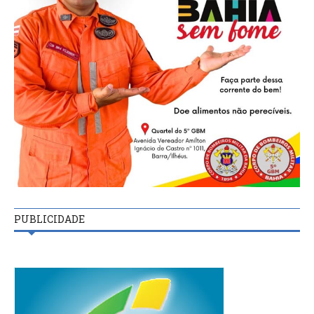
PUBLICIDADE