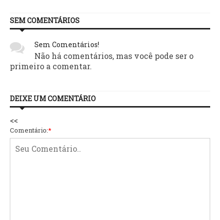
SEM COMENTÁRIOS
Sem Comentários!
Não há comentários, mas você pode ser o
primeiro a comentar.
DEIXE UM COMENTÁRIO
<<
Comentário:
*