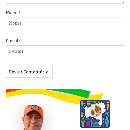
Nome:
*
E-mail:
*