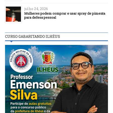
julho 24, 2026
Mulheres podem comprar e usar spray de pimenta
para defesa pessoal
CURSO GABARITANDO ILHÉUS