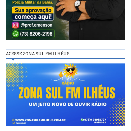
ACESSE ZONA SUL FM ILHÉUS