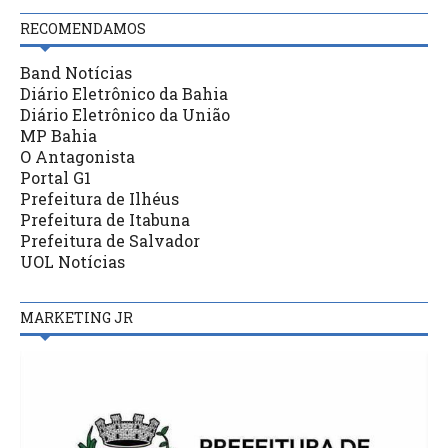
RECOMENDAMOS
Band Notícias
Diário Eletrônico da Bahia
Diário Eletrônico da União
MP Bahia
O Antagonista
Portal G1
Prefeitura de Ilhéus
Prefeitura de Itabuna
Prefeitura de Salvador
UOL Notícias
MARKETING JR