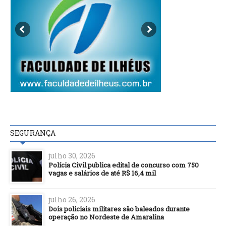
SEGURANÇA
julho 30, 2026
Polícia Civil publica edital de concurso com 750
vagas e salários de até R$ 16,4 mil
julho 26, 2026
Dois policiais militares são baleados durante
operação no Nordeste de Amaralina