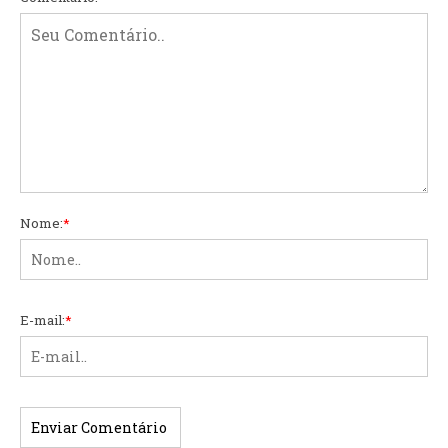
Nome:
*
E-mail:
*