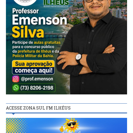
ACESSE ZONA SUL FM ILHÉUS