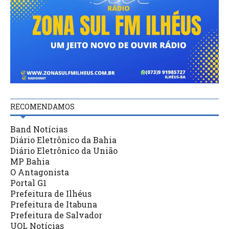
RECOMENDAMOS
Band Notícias
Diário Eletrônico da Bahia
Diário Eletrônico da União
MP Bahia
O Antagonista
Portal G1
Prefeitura de Ilhéus
Prefeitura de Itabuna
Prefeitura de Salvador
UOL Notícias