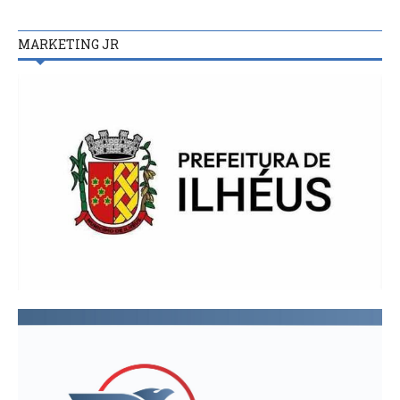
MARKETING JR