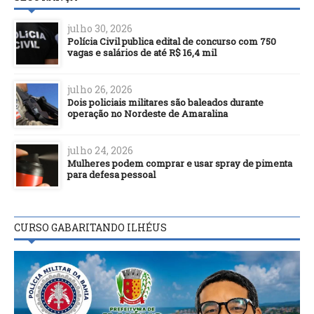
julho 30, 2026
Polícia Civil publica edital de concurso com 750
vagas e salários de até R$ 16,4 mil
julho 26, 2026
Dois policiais militares são baleados durante
operação no Nordeste de Amaralina
julho 24, 2026
Mulheres podem comprar e usar spray de pimenta
para defesa pessoal
CURSO GABARITANDO ILHÉUS