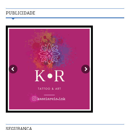
PUBLICIDADE
SEGURANÇA