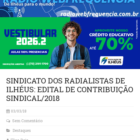
SINDICATO DOS RADIALISTAS DE
ILHÉUS: EDITAL DE CONTRIBUIÇÃO
SINDICAL/2018
03/03/18
Sem Comentário
Destaques