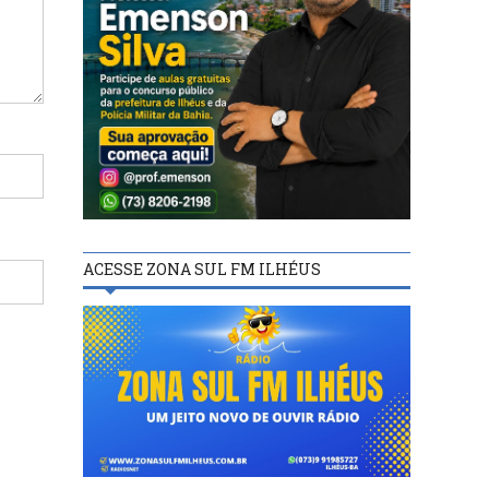
ACESSE ZONA SUL FM ILHÉUS