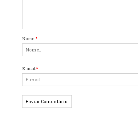
Nome:
*
E-mail:
*