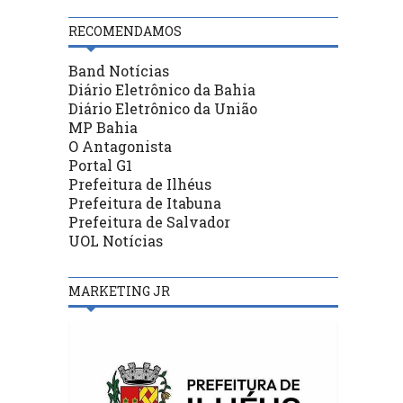
RECOMENDAMOS
Band Notícias
Diário Eletrônico da Bahia
Diário Eletrônico da União
MP Bahia
O Antagonista
Portal G1
Prefeitura de Ilhéus
Prefeitura de Itabuna
Prefeitura de Salvador
UOL Notícias
MARKETING JR