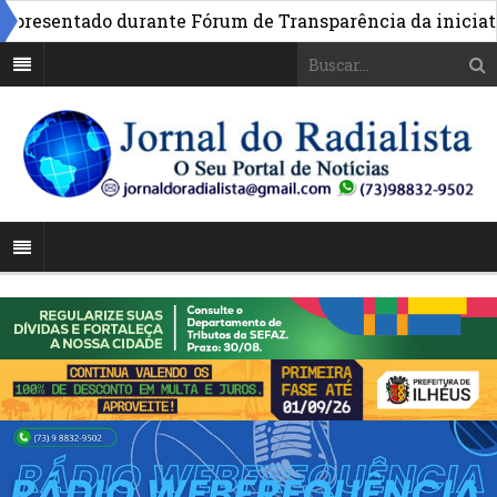
esentado durante Fórum de Transparência da iniciativa 