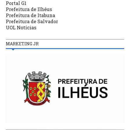
Portal G1
Prefeitura de Ilhéus
Prefeitura de Itabuna
Prefeitura de Salvador
UOL Notícias
MARKETING JR