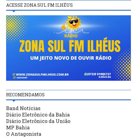
ACESSE ZONA SUL FM ILHÉUS
RECOMENDAMOS
Band Notícias
Diário Eletrônico da Bahia
Diário Eletrônico da União
MP Bahia
O Antagonista