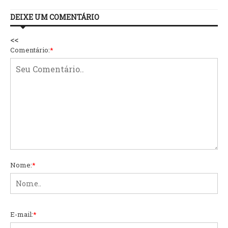
DEIXE UM COMENTÁRIO
<<
Comentário:
*
Nome:
*
E-mail:
*