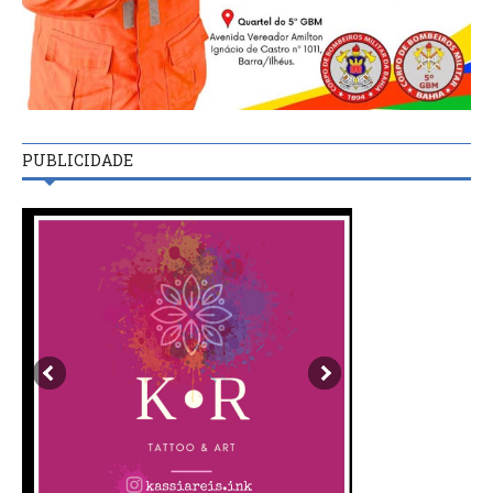
PUBLICIDADE