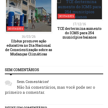
DESTAQUES
17/12/16
TCE dertermina aumento
DESTAQUES
do ICMS para 254
16/03/26
municípios baianos
Ilhéus promove ação
educativa no Dia Nacional
de Conscientização sobre as
Mudanças Climáticas
SEM COMENTÁRIOS
Sem Comentários!
Não há comentários, mas você pode ser o
primeiro a comentar.