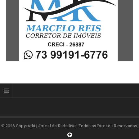
© 2026 Copyright | Jornal do Radialista. Todos os Direitos Reservados.