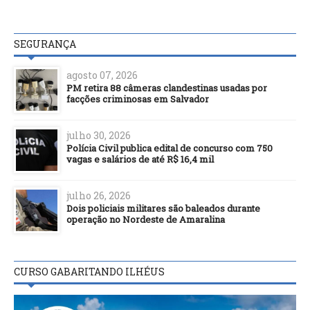
SEGURANÇA
agosto 07, 2026
PM retira 88 câmeras clandestinas usadas por
facções criminosas em Salvador
julho 30, 2026
Polícia Civil publica edital de concurso com 750
vagas e salários de até R$ 16,4 mil
julho 26, 2026
Dois policiais militares são baleados durante
operação no Nordeste de Amaralina
CURSO GABARITANDO ILHÉUS