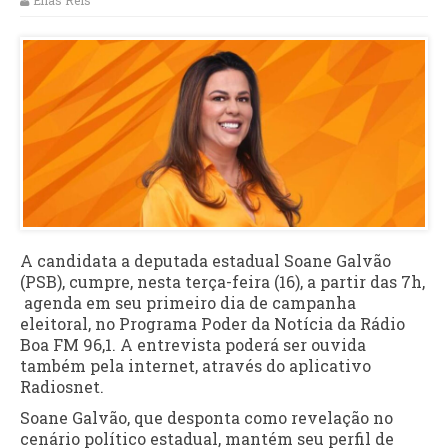
Elias Reis
A candidata a deputada estadual Soane Galvão
(PSB), cumpre, nesta terça-feira (16), a partir das 7h,
agenda em seu primeiro dia de campanha
eleitoral, no Programa Poder da Notícia da Rádio
Boa FM 96,1. A entrevista poderá ser ouvida
também pela internet, através do aplicativo
Radiosnet.
Soane Galvão, que desponta como revelação no
cenário político estadual, mantém seu perfil de