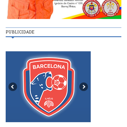
PUBLICIDADE