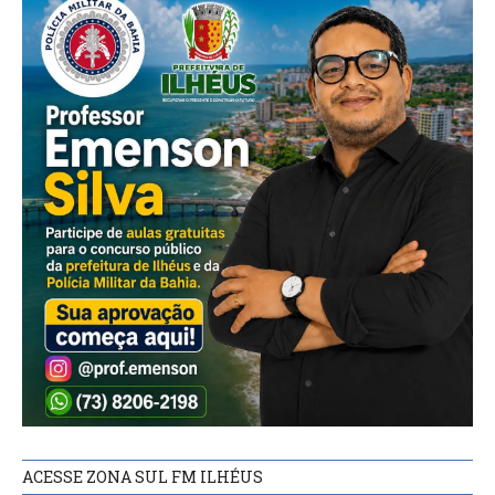
ACESSE ZONA SUL FM ILHÉUS