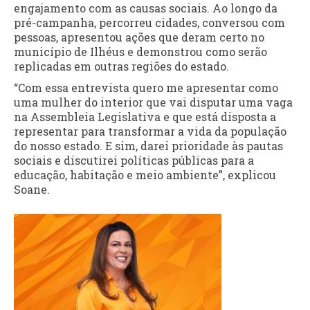
engajamento com as causas sociais. Ao longo da
pré-campanha, percorreu cidades, conversou com
pessoas, apresentou ações que deram certo no
município de Ilhéus e demonstrou como serão
replicadas em outras regiões do estado.
“Com essa entrevista quero me apresentar como
uma mulher do interior que vai disputar uma vaga
na Assembleia Legislativa e que está disposta a
representar para transformar a vida da população
do nosso estado. E sim, darei prioridade às pautas
sociais e discutirei políticas públicas para a
educação, habitação e meio ambiente”, explicou
Soane.