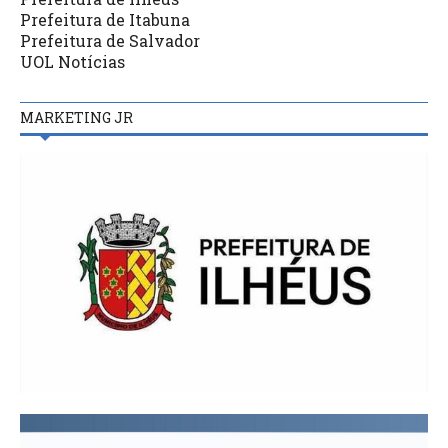
Prefeitura de Itabuna
Prefeitura de Salvador
UOL Notícias
MARKETING JR