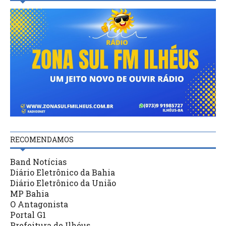
RECOMENDAMOS
Band Notícias
Diário Eletrônico da Bahia
Diário Eletrônico da União
MP Bahia
O Antagonista
Portal G1
Prefeitura de Ilhéus