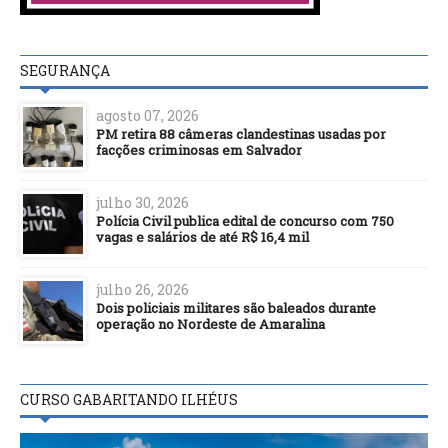
SEGURANÇA
agosto 07, 2026
PM retira 88 câmeras clandestinas usadas por
facções criminosas em Salvador
julho 30, 2026
Polícia Civil publica edital de concurso com 750
vagas e salários de até R$ 16,4 mil
julho 26, 2026
Dois policiais militares são baleados durante
operação no Nordeste de Amaralina
CURSO GABARITANDO ILHÉUS