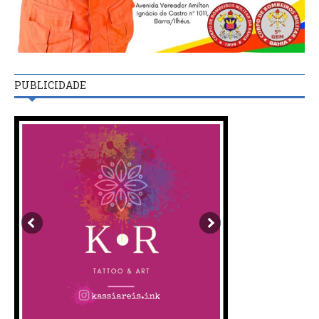
PUBLICIDADE