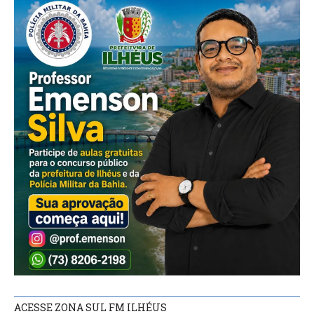
ACESSE ZONA SUL FM ILHÉUS