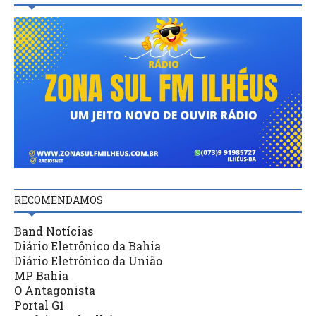
RECOMENDAMOS
Band Notícias
Diário Eletrônico da Bahia
Diário Eletrônico da União
MP Bahia
O Antagonista
Portal G1