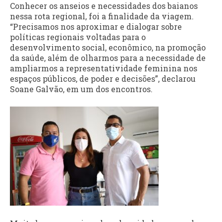
Conhecer os anseios e necessidades dos baianos
nessa rota regional, foi a finalidade da viagem.
“Precisamos nos aproximar e dialogar sobre
políticas regionais voltadas para o
desenvolvimento social, econômico, na promoção
da saúde, além de olharmos para a necessidade de
ampliarmos a representatividade feminina nos
espaços públicos, de poder e decisões”, declarou
Soane Galvão, em um dos encontros.