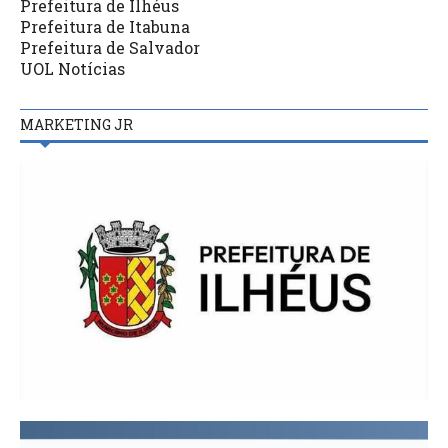
Prefeitura de Ilhéus
Prefeitura de Itabuna
Prefeitura de Salvador
UOL Notícias
MARKETING JR