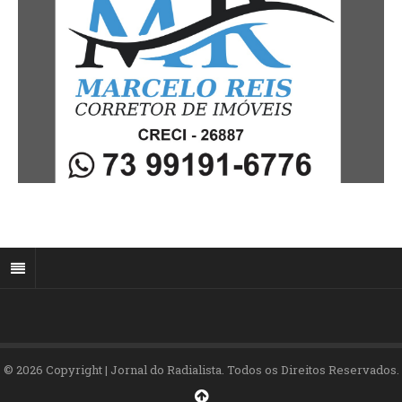
© 2026 Copyright | Jornal do Radialista. Todos os Direitos Reservados.