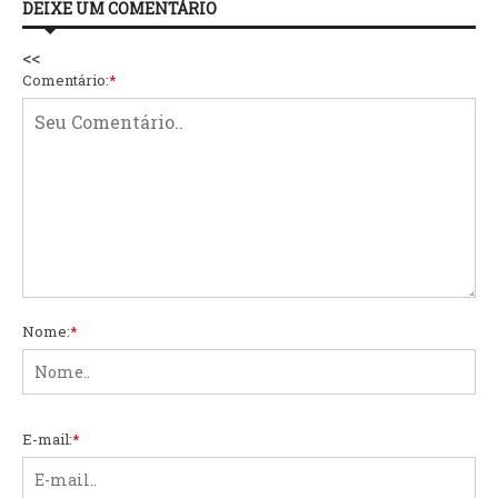
DEIXE UM COMENTÁRIO
<<
Comentário:
*
Nome:
*
E-mail:
*