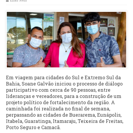
Elias Reis
Em viagem para cidades do Sul e Extremo Sul da
Bahia, Soane Galvão iniciou o processo de diálogo
participativo com cerca de 90 pessoas, entre
lideranças e vereadores, para a construção de um
projeto político de fortalecimento da região. A
caminhada foi realizada no final de semana,
perpassando as cidades de Buerarema, Eunápolis,
Itabela, Guaratinga, Itamaraju, Teixeira de Freitas,
Porto Seguro e Camacã.