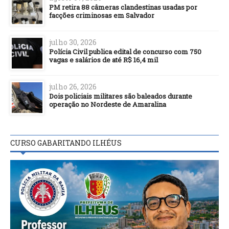
PM retira 88 câmeras clandestinas usadas por
facções criminosas em Salvador
julho 30, 2026
Polícia Civil publica edital de concurso com 750
vagas e salários de até R$ 16,4 mil
julho 26, 2026
Dois policiais militares são baleados durante
operação no Nordeste de Amaralina
CURSO GABARITANDO ILHÉUS