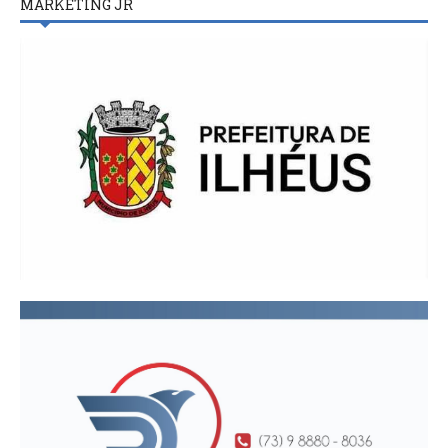
MARKETING JR