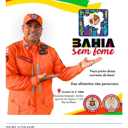
PUBLICIDADE