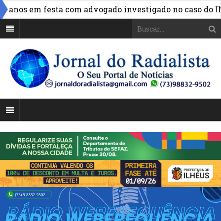
nos em festa com advogado investigado no caso do INSS