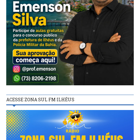
ACESSE ZONA SUL FM ILHÉUS