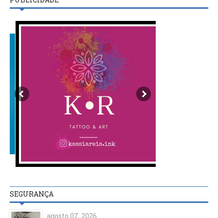
SEGURANÇA
agosto 07, 2026