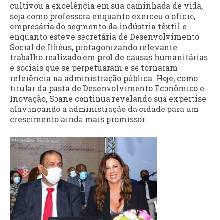
cultivou a excelência em sua caminhada de vida,
seja como professora enquanto exerceu o ofício,
empresária do segmento da indústria têxtil e
enquanto esteve secretária de Desenvolvimento
Social de Ilhéus, protagonizando relevante
trabalho realizado em prol de causas humanitárias
e sociais que se perpetuaram e se tornaram
referência na administração pública. Hoje, como
titular da pasta de Desenvolvimento Econômico e
Inovação, Soane continua revelando sua expertise
alavancando a administração da cidade para um
crescimento ainda mais promissor.