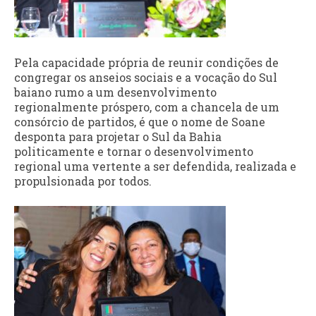
Pela capacidade própria de reunir condições de
congregar os anseios sociais e a vocação do Sul
baiano rumo a um desenvolvimento
regionalmente próspero, com a chancela de um
consórcio de partidos, é que o nome de Soane
desponta para projetar o Sul da Bahia
politicamente e tornar o desenvolvimento
regional uma vertente a ser defendida, realizada e
propulsionada por todos.