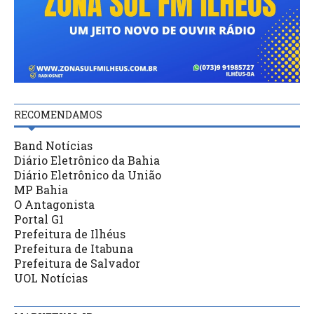
RECOMENDAMOS
Band Notícias
Diário Eletrônico da Bahia
Diário Eletrônico da União
MP Bahia
O Antagonista
Portal G1
Prefeitura de Ilhéus
Prefeitura de Itabuna
Prefeitura de Salvador
UOL Notícias