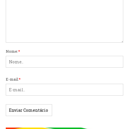
Nome:
*
E-mail:
*