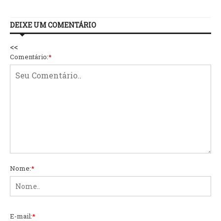
DEIXE UM COMENTÁRIO
<<
Comentário:
*
Nome:
*
E-mail:
*