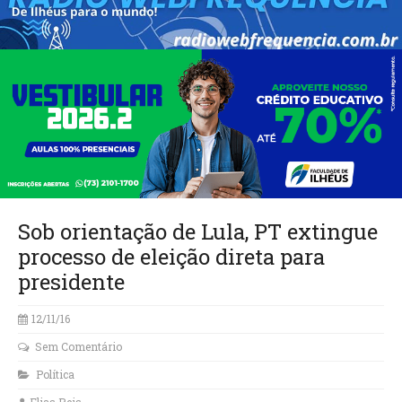
Sob orientação de Lula, PT extingue
processo de eleição direta para
presidente
12/11/16
Sem Comentário
Política