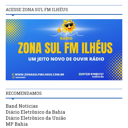
ACESSE ZONA SUL FM ILHÉUS
RECOMENDAMOS
Band Notícias
Diário Eletrônico da Bahia
Diário Eletrônico da União
MP Bahia