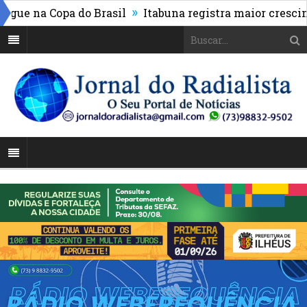
»
e na Copa do Brasil
Itabuna registra maior crescimen