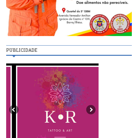
PUBLICIDADE