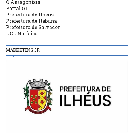
O Antagonista
Portal G1
Prefeitura de Ilhéus
Prefeitura de Itabuna
Prefeitura de Salvador
UOL Notícias
MARKETING JR