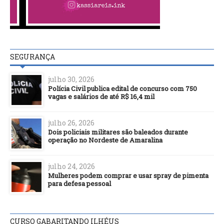
SEGURANÇA
julho 30, 2026
Polícia Civil publica edital de concurso com 750
vagas e salários de até R$ 16,4 mil
julho 26, 2026
Dois policiais militares são baleados durante
operação no Nordeste de Amaralina
julho 24, 2026
Mulheres podem comprar e usar spray de pimenta
para defesa pessoal
CURSO GABARITANDO ILHÉUS