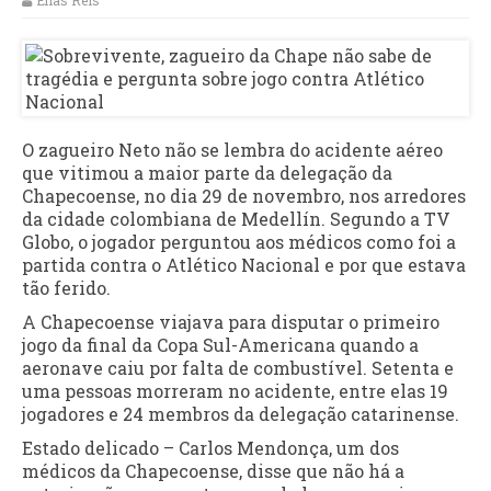
Elias Reis
O zagueiro Neto não se lembra do acidente aéreo
que vitimou a maior parte da delegação da
Chapecoense, no dia 29 de novembro, nos arredores
da cidade colombiana de Medellín. Segundo a TV
Globo, o jogador perguntou aos médicos como foi a
partida contra o Atlético Nacional e por que estava
tão ferido.
A Chapecoense viajava para disputar o primeiro
jogo da final da Copa Sul-Americana quando a
aeronave caiu por falta de combustível. Setenta e
uma pessoas morreram no acidente, entre elas 19
jogadores e 24 membros da delegação catarinense.
Estado delicado – Carlos Mendonça, um dos
médicos da Chapecoense, disse que não há a