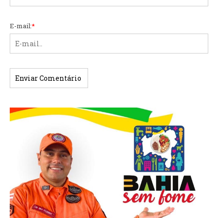
E-mail:
*