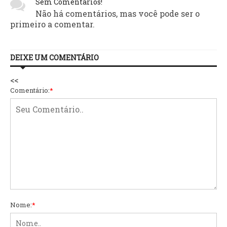
Sem Comentários!
Não há comentários, mas você pode ser o
primeiro a comentar.
DEIXE UM COMENTÁRIO
<<
Comentário:
*
Nome:
*