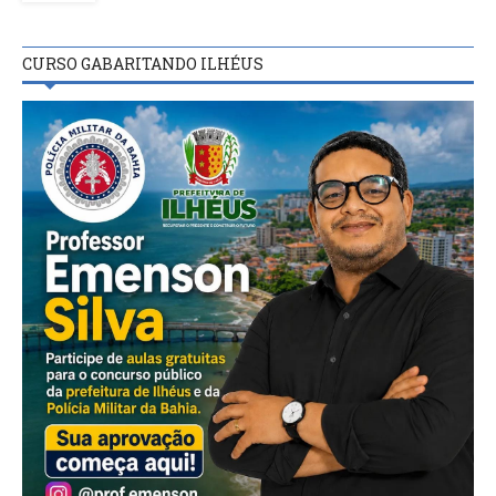
CURSO GABARITANDO ILHÉUS