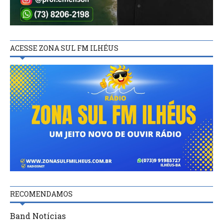
ACESSE ZONA SUL FM ILHÉUS
RECOMENDAMOS
Band Notícias