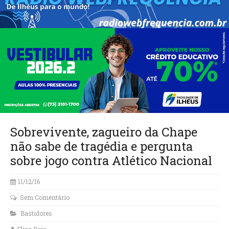
Sobrevivente, zagueiro da Chape
não sabe de tragédia e pergunta
sobre jogo contra Atlético Nacional
11/12/16
Sem Comentário
Bastidores