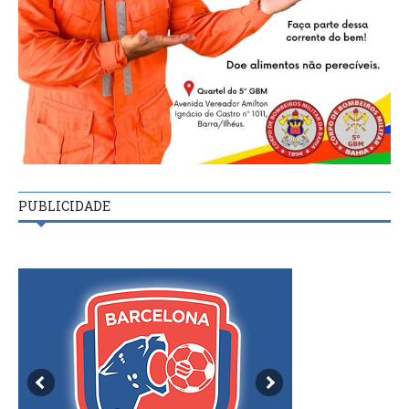
PUBLICIDADE