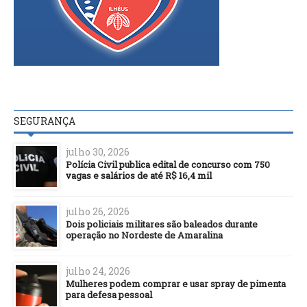
SEGURANÇA
julho 30, 2026
Polícia Civil publica edital de concurso com 750
vagas e salários de até R$ 16,4 mil
julho 26, 2026
Dois policiais militares são baleados durante
operação no Nordeste de Amaralina
julho 24, 2026
Mulheres podem comprar e usar spray de pimenta
para defesa pessoal