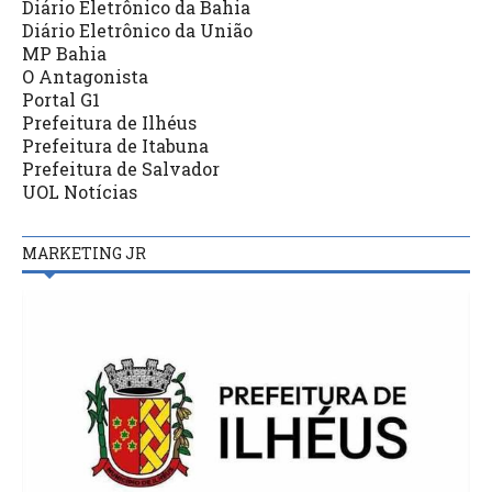
Diário Eletrônico da Bahia
Diário Eletrônico da União
MP Bahia
O Antagonista
Portal G1
Prefeitura de Ilhéus
Prefeitura de Itabuna
Prefeitura de Salvador
UOL Notícias
MARKETING JR