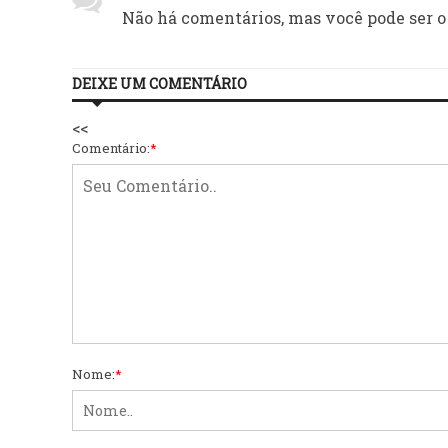
Não há comentários, mas você pode ser o
DEIXE UM COMENTÁRIO
<<
Comentário:
*
Nome:
*