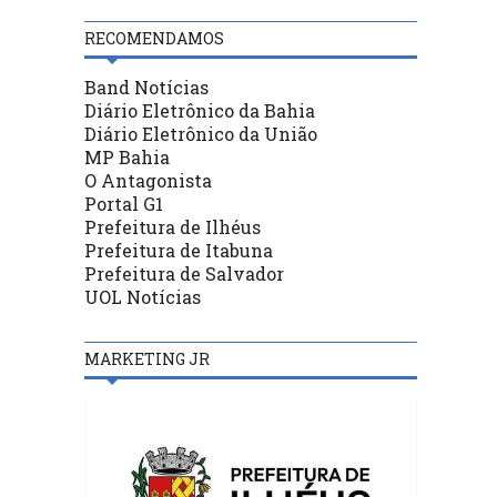
RECOMENDAMOS
Band Notícias
Diário Eletrônico da Bahia
Diário Eletrônico da União
MP Bahia
O Antagonista
Portal G1
Prefeitura de Ilhéus
Prefeitura de Itabuna
Prefeitura de Salvador
UOL Notícias
MARKETING JR