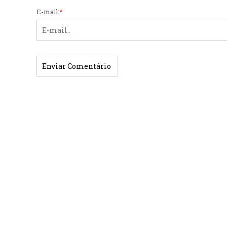
E-mail:
*