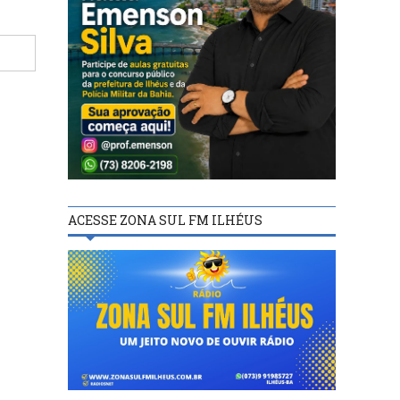
ACESSE ZONA SUL FM ILHÉUS