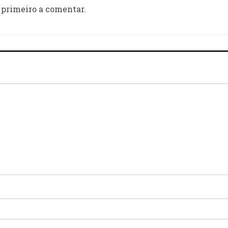
 primeiro a comentar.