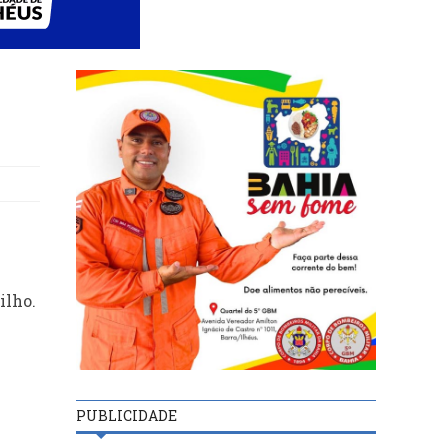
ilho.
PUBLICIDADE