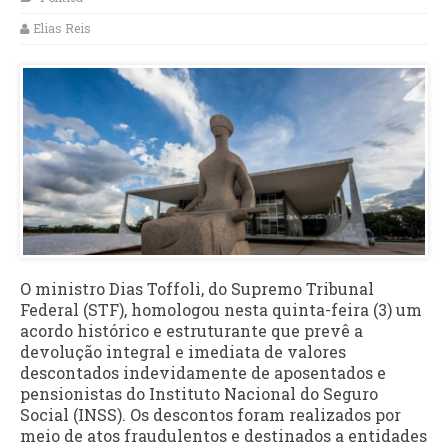
Elias Reis
O ministro Dias Toffoli, do Supremo Tribunal
Federal (STF), homologou nesta quinta-feira (3) um
acordo histórico e estruturante que prevê a
devolução integral e imediata de valores
descontados indevidamente de aposentados e
pensionistas do Instituto Nacional do Seguro
Social (INSS). Os descontos foram realizados por
meio de atos fraudulentos e destinados a entidades