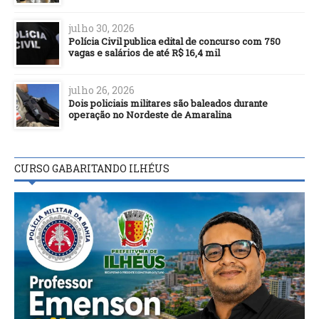
julho 30, 2026
Polícia Civil publica edital de concurso com 750
vagas e salários de até R$ 16,4 mil
julho 26, 2026
Dois policiais militares são baleados durante
operação no Nordeste de Amaralina
CURSO GABARITANDO ILHÉUS