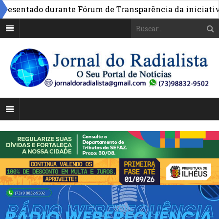
entado durante Fórum de Transparência da iniciativa em 