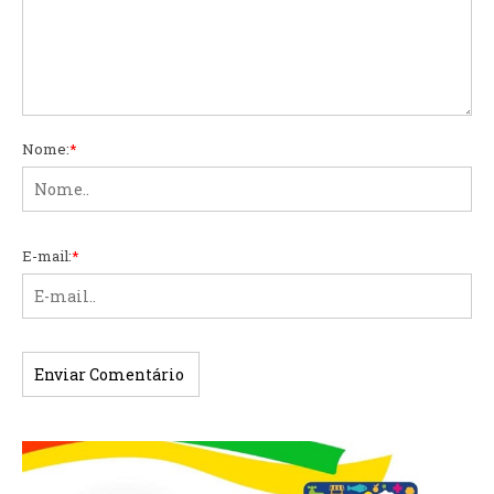
Nome:
*
E-mail:
*