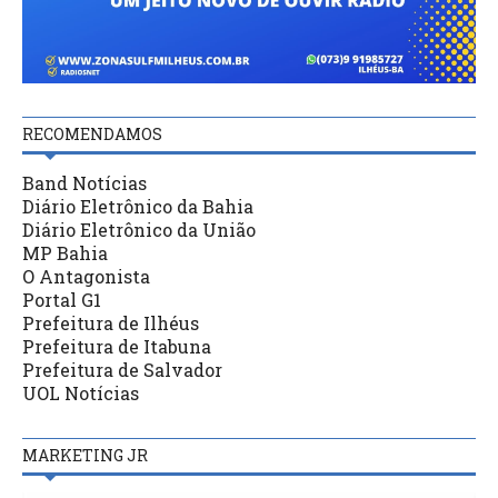
RECOMENDAMOS
Band Notícias
Diário Eletrônico da Bahia
Diário Eletrônico da União
MP Bahia
O Antagonista
Portal G1
Prefeitura de Ilhéus
Prefeitura de Itabuna
Prefeitura de Salvador
UOL Notícias
MARKETING JR