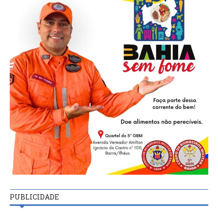
PUBLICIDADE