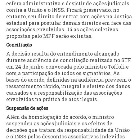
esfera administrativa e desistir de ações judiciais
contra a União e o INSS. Ficará preservado, no
entanto, seu direito de entrar com ações na Justiça
estadual para postular demais direitos em face das
associações envolvidas. Já as ações coletivas
propostas pelo MPF serão extintas.
Conciliação
A decisão resulta do entendimento alcançado
durante audiência de conciliação realizada no STF
em 24 de junho, convocada pelo ministro Toffoli e
com a participação de todos os signatários. As
bases do acordo, definidas na audiência, preveem o
ressarcimento rápido, integral e efetivo dos danos
causados e a responsabilização das associações
envolvidas na prática de atos ilegais.
Suspensão de ações
Além da homologação do acordo, o ministro
suspendeu as ações judiciais e os efeitos de
decisões que tratam da responsabilidade da União
e o INSS pelos descontos associativos indevidos