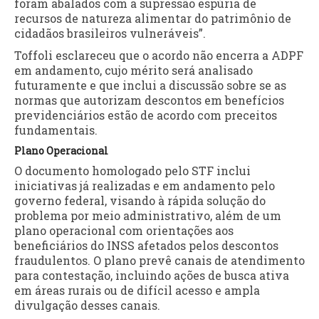
foram abalados com a supressão espúria de
recursos de natureza alimentar do patrimônio de
cidadãos brasileiros vulneráveis”.
Toffoli esclareceu que o acordo não encerra a ADPF
em andamento, cujo mérito será analisado
futuramente e que inclui a discussão sobre se as
normas que autorizam descontos em benefícios
previdenciários estão de acordo com preceitos
fundamentais.
Plano Operacional
O documento homologado pelo STF inclui
iniciativas já realizadas e em andamento pelo
governo federal, visando à rápida solução do
problema por meio administrativo, além de um
plano operacional com orientações aos
beneficiários do INSS afetados pelos descontos
fraudulentos. O plano prevê canais de atendimento
para contestação, incluindo ações de busca ativa
em áreas rurais ou de difícil acesso e ampla
divulgação desses canais.