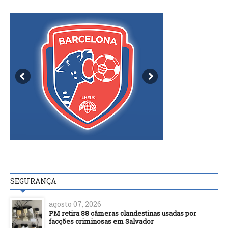
SEGURANÇA
agosto 07, 2026
PM retira 88 câmeras clandestinas usadas por
facções criminosas em Salvador