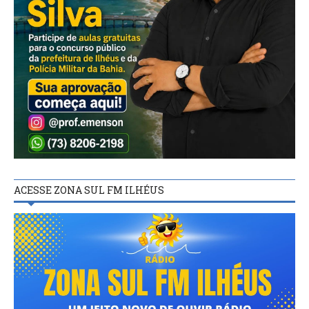
ACESSE ZONA SUL FM ILHÉUS