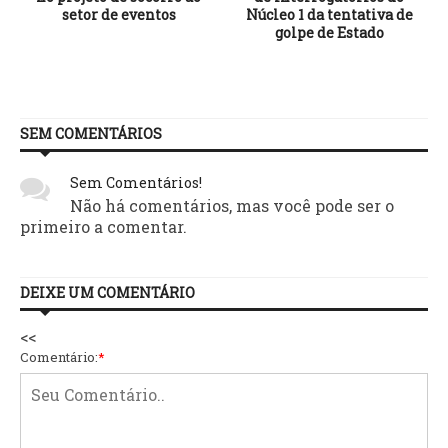
setor de eventos
Núcleo 1 da tentativa de
golpe de Estado
SEM COMENTÁRIOS
Sem Comentários!
Não há comentários, mas você pode ser o
primeiro a comentar.
DEIXE UM COMENTÁRIO
<<
Comentário:
*