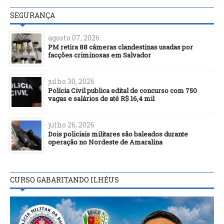
SEGURANÇA
agosto 07, 2026
PM retira 88 câmeras clandestinas usadas por
facções criminosas em Salvador
julho 30, 2026
Polícia Civil publica edital de concurso com 750
vagas e salários de até R$ 16,4 mil
julho 26, 2026
Dois policiais militares são baleados durante
operação no Nordeste de Amaralina
CURSO GABARITANDO ILHÉUS