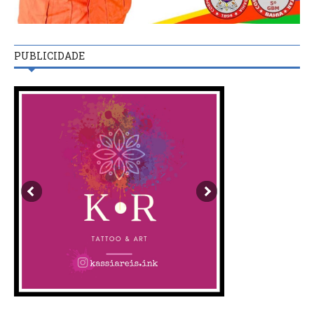
PUBLICIDADE