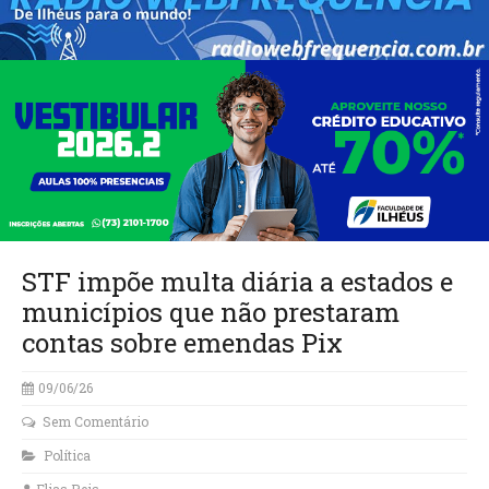
STF impõe multa diária a estados e
municípios que não prestaram
contas sobre emendas Pix
09/06/26
Sem Comentário
Política