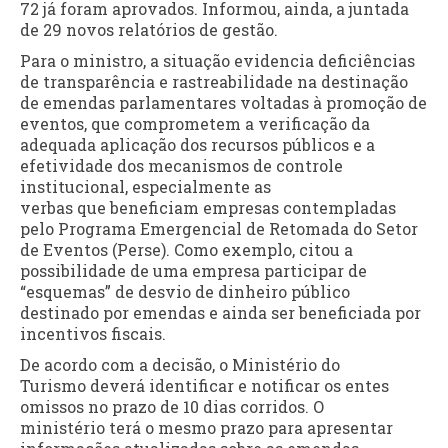
72 já foram aprovados. Informou, ainda, a juntada
de 29 novos relatórios de gestão.
Para o ministro, a situação evidencia deficiências
de transparência e rastreabilidade na destinação
de emendas parlamentares voltadas à promoção de
eventos, que comprometem a verificação da
adequada aplicação dos recursos públicos e a
efetividade dos mecanismos de controle
institucional, especialmente as
verbas que beneficiam empresas contempladas
pelo Programa Emergencial de Retomada do Setor
de Eventos (Perse). Como exemplo, citou a
possibilidade de uma empresa participar de
“esquemas” de desvio de dinheiro público
destinado por emendas e ainda ser beneficiada por
incentivos fiscais.
De acordo com a decisão, o Ministério do
Turismo deverá identificar e notificar os entes
omissos no prazo de 10 dias corridos. O
ministério terá o mesmo prazo para apresentar