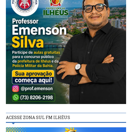
ACESSE ZONA SUL FM ILHÉUS