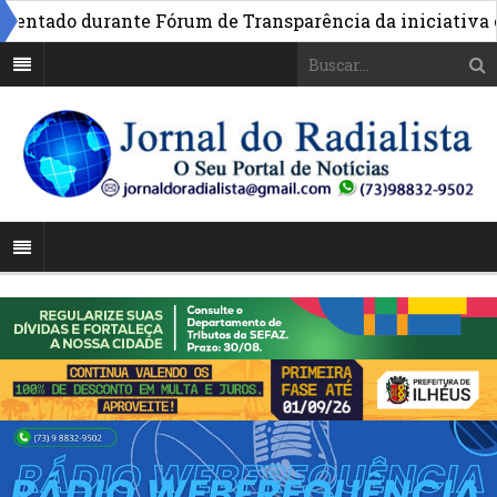
ntado durante Fórum de Transparência da iniciativa em B