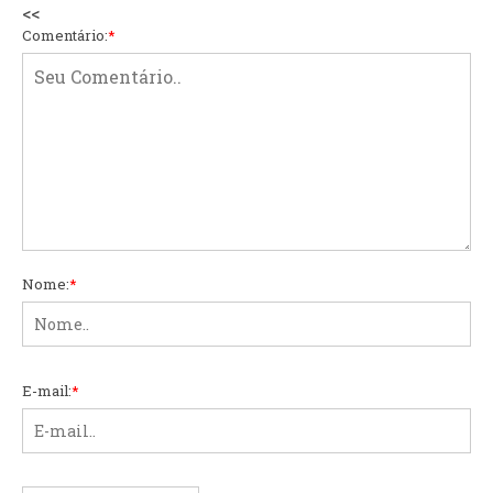
<<
Comentário:
*
Nome:
*
E-mail:
*