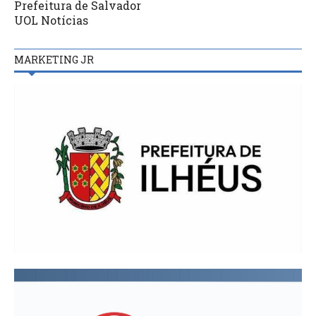
Prefeitura de Salvador
UOL Notícias
MARKETING JR