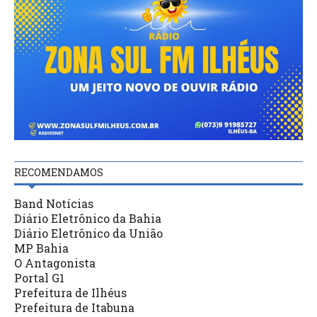
RECOMENDAMOS
Band Notícias
Diário Eletrônico da Bahia
Diário Eletrônico da União
MP Bahia
O Antagonista
Portal G1
Prefeitura de Ilhéus
Prefeitura de Itabuna