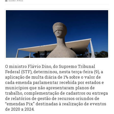
Elias Reis
O ministro Flávio Dino, do Supremo Tribunal
Federal (STF), determinou, nesta terça-feira (9), a
aplicação de multa diária de 1% sobre o valor de
cada emenda parlamentar recebida por estados e
municípios que não apresentaram planos de
trabalho, complementação de cadastros ou entrega
de relatórios de gestão de recursos oriundos de
“emendas Pix” destinadas à realização de eventos
de 2020 a 2024.