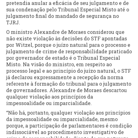
pretendia anular a eficácia de seu julgamento e de
sua condenação pelo Tribunal Especial Misto até o
julgamento final do mandado de segurança no
TJRJ.
O ministro Alexandre de Moraes considerou que
não existe violação às decisões do STF apontadas
por Witzel, porque o juízo natural para o processo e
julgamento de crime de responsabilidade praticado
por governador de estado é o Tribunal Especial
Misto. Na visão do ministro, em respeito ao
processo legal e ao princípio do juízo natural, o STF
já declarou expressamente a recepção da norma
referente à formação do tribunal para o julgamento
de governadores. Alexandre de Moraes descartou
qualquer violação aos princípios da
impessoalidade ou imparcialidade.
“Não há, portanto, qualquer violação aos princípios
da impessoalidade ou imparcialidade, mesmo
porque, a participação de parlamentares é condição
indissociável ao procedimento investigativo de