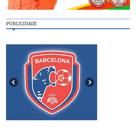
PUBLICIDADE