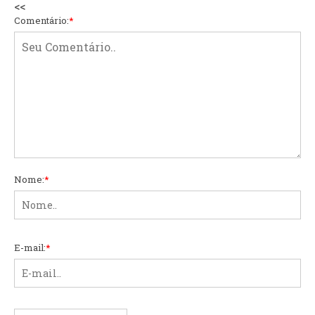
<<
Comentário:
*
Nome:
*
E-mail:
*