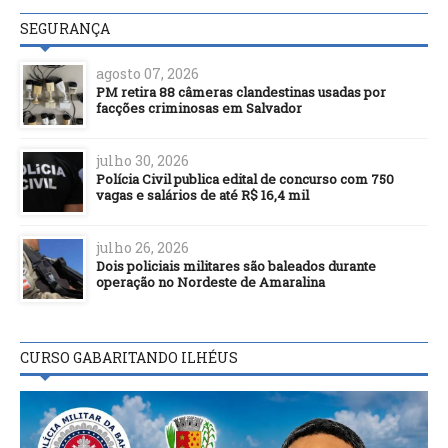
SEGURANÇA
agosto 07, 2026
PM retira 88 câmeras clandestinas usadas por
facções criminosas em Salvador
julho 30, 2026
Polícia Civil publica edital de concurso com 750
vagas e salários de até R$ 16,4 mil
julho 26, 2026
Dois policiais militares são baleados durante
operação no Nordeste de Amaralina
CURSO GABARITANDO ILHÉUS