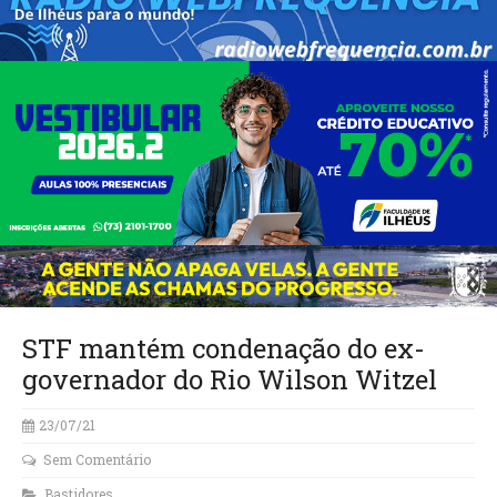
STF mantém condenação do ex-
governador do Rio Wilson Witzel
23/07/21
Sem Comentário
Bastidores