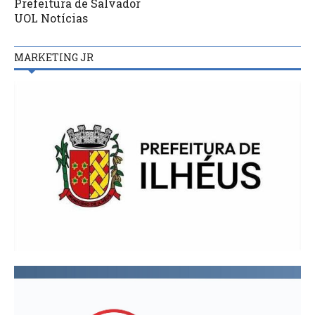
Prefeitura de Salvador
UOL Notícias
MARKETING JR