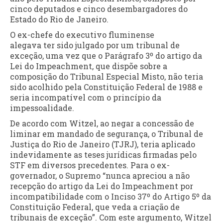
cinco deputados e cinco desembargadores do
Estado do Rio de Janeiro.
O ex-chefe do executivo fluminense
alegava ter sido julgado por um tribunal de
exceção, uma vez que o Parágrafo 3º do artigo da
Lei do Impeachment, que dispõe sobre a
composição do Tribunal Especial Misto, não teria
sido acolhido pela Constituição Federal de 1988 e
seria incompatível com o princípio da
impessoalidade.
De acordo com Witzel, ao negar a concessão de
liminar em mandado de segurança, o Tribunal de
Justiça do Rio de Janeiro (TJRJ), teria aplicado
indevidamente as teses jurídicas firmadas pelo
STF em diversos precedentes. Para o ex-
governador, o Supremo “nunca apreciou a não
recepção do artigo da Lei do Impeachment por
incompatibilidade com o Inciso 37º do Artigo 5º da
Constituição Federal, que veda a criação de
tribunais de exceção”. Com este argumento, Witzel