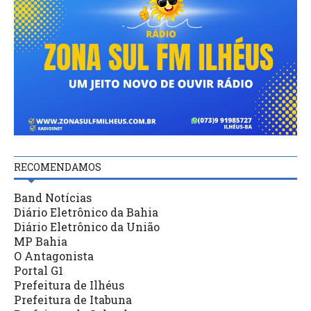
RECOMENDAMOS
Band Notícias
Diário Eletrônico da Bahia
Diário Eletrônico da União
MP Bahia
O Antagonista
Portal G1
Prefeitura de Ilhéus
Prefeitura de Itabuna