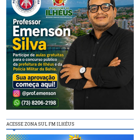
ACESSE ZONA SUL FM ILHÉUS