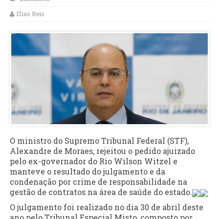
Elias Reis
O ministro do Supremo Tribunal Federal (STF),
Alexandre de Moraes, rejeitou o pedido ajuizado
pelo ex-governador do Rio Wilson Witzel e
manteve o resultado do julgamento e da
condenação por crime de responsabilidade na
gestão de contratos na área de saúde do estado.
O julgamento foi realizado no dia 30 de abril deste
ano pelo Tribunal Especial Misto, composto por