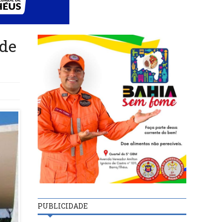
 de
PUBLICIDADE