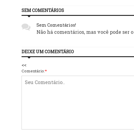
SEM COMENTÁRIOS
Sem Comentários!
Não há comentários, mas você pode ser o
DEIXE UM COMENTÁRIO
<<
Comentário:
*