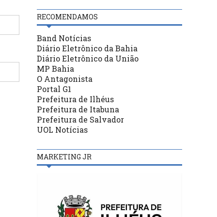
RECOMENDAMOS
Band Notícias
Diário Eletrônico da Bahia
Diário Eletrônico da União
MP Bahia
O Antagonista
Portal G1
Prefeitura de Ilhéus
Prefeitura de Itabuna
Prefeitura de Salvador
UOL Notícias
MARKETING JR