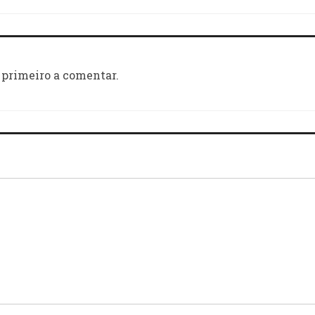
 primeiro a comentar.