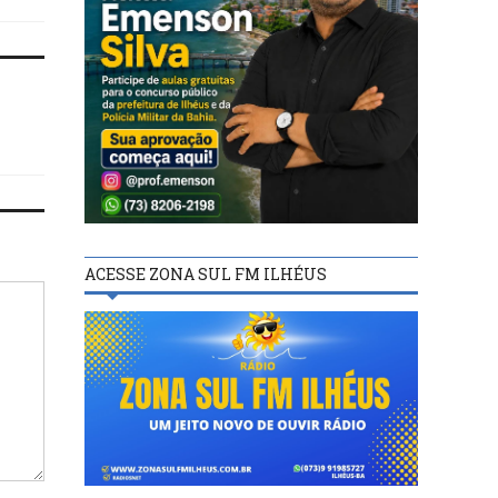
ACESSE ZONA SUL FM ILHÉUS