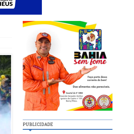
PUBLICIDADE