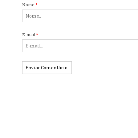
Nome:
*
E-mail:
*