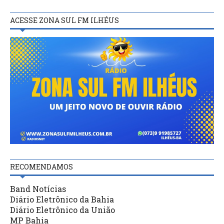
ACESSE ZONA SUL FM ILHÉUS
RECOMENDAMOS
Band Notícias
Diário Eletrônico da Bahia
Diário Eletrônico da União
MP Bahia