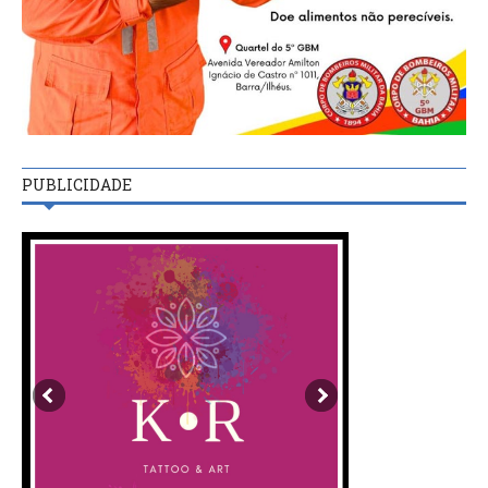
PUBLICIDADE