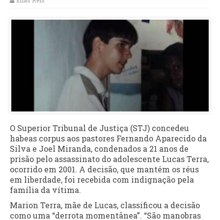
Elias Reis
O Superior Tribunal de Justiça (STJ) concedeu
habeas corpus aos pastores Fernando Aparecido da
Silva e Joel Miranda, condenados a 21 anos de
prisão pelo assassinato do adolescente Lucas Terra,
ocorrido em 2001. A decisão, que mantém os réus
em liberdade, foi recebida com indignação pela
família da vítima.
Marion Terra, mãe de Lucas, classificou a decisão
como uma “derrota momentânea”. “São manobras