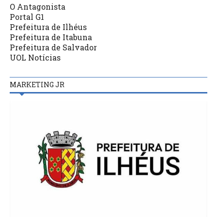
O Antagonista
Portal G1
Prefeitura de Ilhéus
Prefeitura de Itabuna
Prefeitura de Salvador
UOL Notícias
MARKETING JR