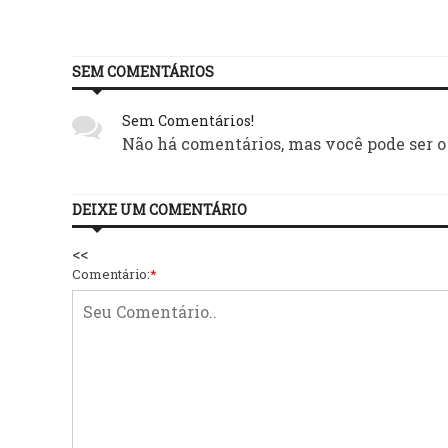
SEM COMENTÁRIOS
Sem Comentários!
Não há comentários, mas você pode ser o
DEIXE UM COMENTÁRIO
<<
Comentário:
*