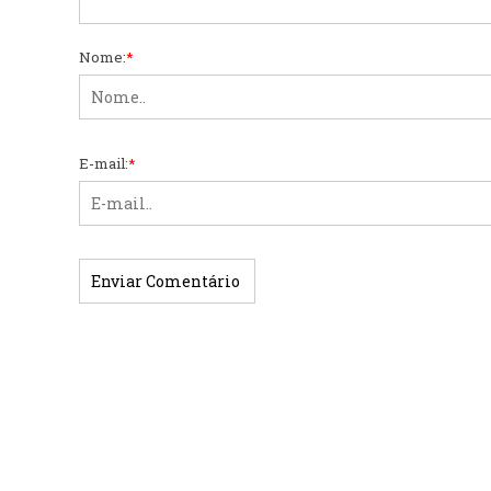
Nome:
*
E-mail:
*