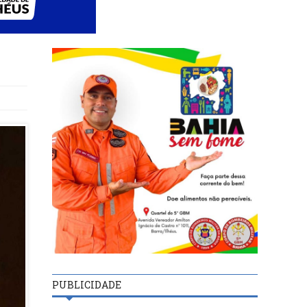
PUBLICIDADE