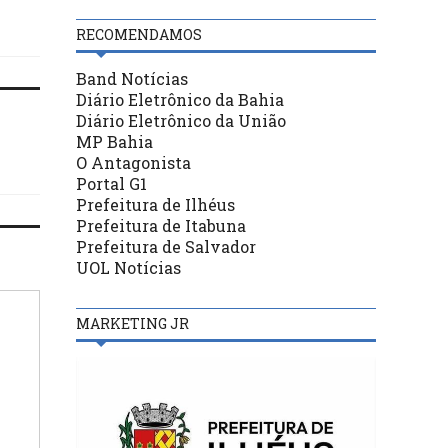
RECOMENDAMOS
Band Notícias
Diário Eletrônico da Bahia
Diário Eletrônico da União
MP Bahia
O Antagonista
Portal G1
Prefeitura de Ilhéus
Prefeitura de Itabuna
Prefeitura de Salvador
UOL Notícias
MARKETING JR