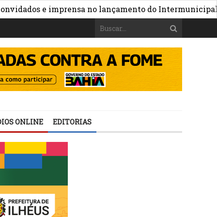
»
ados e imprensa no lançamento do Intermunicipal 2026
IOS ONLINE
EDITORIAS