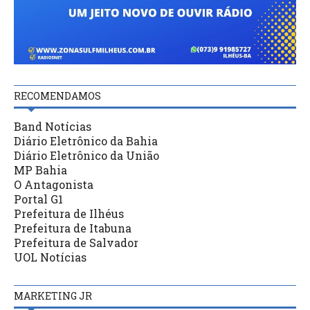
RECOMENDAMOS
Band Notícias
Diário Eletrônico da Bahia
Diário Eletrônico da União
MP Bahia
O Antagonista
Portal G1
Prefeitura de Ilhéus
Prefeitura de Itabuna
Prefeitura de Salvador
UOL Notícias
MARKETING JR