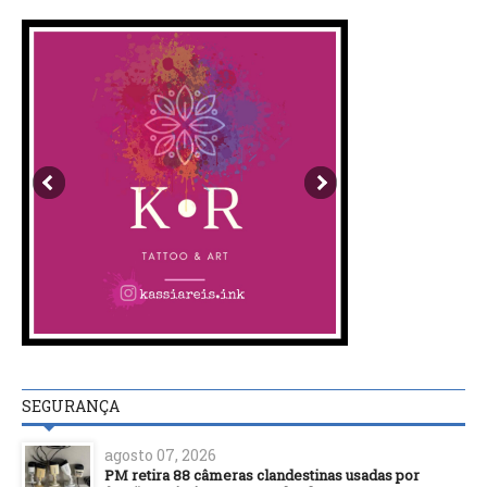
SEGURANÇA
agosto 07, 2026
PM retira 88 câmeras clandestinas usadas por