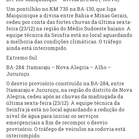
Um pontilhão no KM 730 na BA-130, que liga
Maiquinique a divisa entre Bahia e Minas Gerais,
cedeu por conta das fortes chuvas da última sexta-
feira (23/12) na região do Médio Sudoeste baiano. A
equipe técnica da Seinfra está no local aguardando
a melhoria das condições climáticas. O tráfego
ainda está interrompido.
Extremo Sul
BA-284: Itamaraju – Nova Alegria – Alho –
Jucuruçu
O desvio provisório construído na BA-284, entre
Itamaraju e Jucuruçu, na região do distrito de Nova
Alegria, cedeu após as chuvas da madrugada da
última sexta-feira (23/12). A equipe técnica da
Seinfra já está no local aguardando a redução do
nível de água para iniciar os serviços
emergenciais a fim de recompor o desvio
provisório. O tráfego de veículos na rodovia está
interrompido.