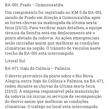
BA-001: Prado – Cumuruxatiba
Um rompimento foi registrado no KM 5 da BA-001,
saindo de Prado em direção à Cumuruxatiba, após
as fortes chuvas na madrugada da última sexta-
feira (23/12). Para verificar mais detalhes, a equipe
técnica da Seinfra está em deslocamento até o
ponto afetado da rodovia. As ações emergenciais
serão iniciadas assim que melhorar as condições
climáticas na região. O trânsito de veículos neste
trecho da BA-001 está interrompido.
Litoral Sul
BA-671: Itaju do Colônia – Palmira
O desvio provisório da ponte sobre o Rio Nova
Alegria, entre Itaju do Colônia e Palmira, na BA-671,
cedeu durante as chuvas da última sexta-feira
(23/12). A empresa responsável pela manutenção
da rodovia irá iniciar os serviços de recomposição
do desvio assim que melhorar as condições
climáticas. O tráfego no local está interrompido.