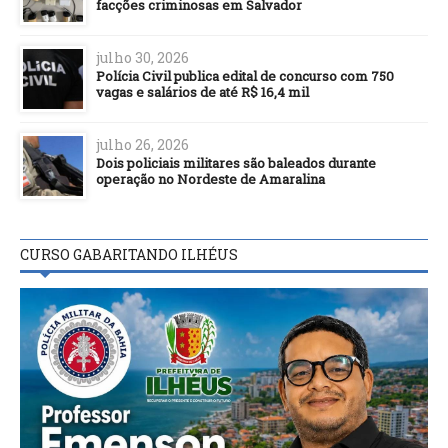
facções criminosas em Salvador
julho 30, 2026
Polícia Civil publica edital de concurso com 750
vagas e salários de até R$ 16,4 mil
julho 26, 2026
Dois policiais militares são baleados durante
operação no Nordeste de Amaralina
CURSO GABARITANDO ILHÉUS