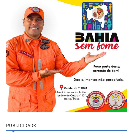
PUBLICIDADE