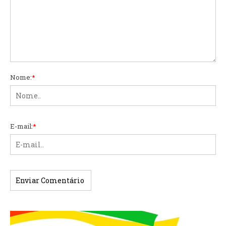
Nome:
*
E-mail:
*