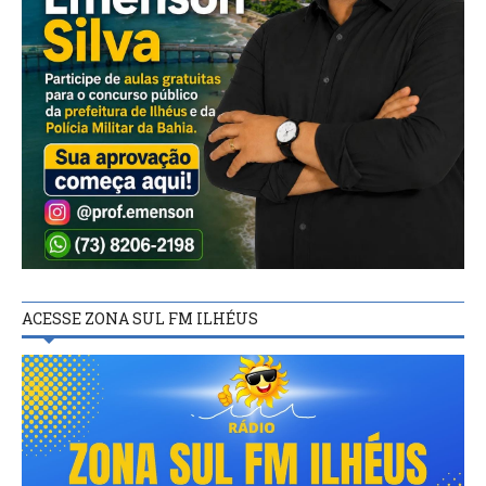
ACESSE ZONA SUL FM ILHÉUS