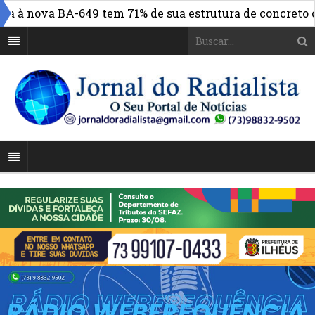
nova BA-649 tem 71% de sua estrutura de concreto conclu