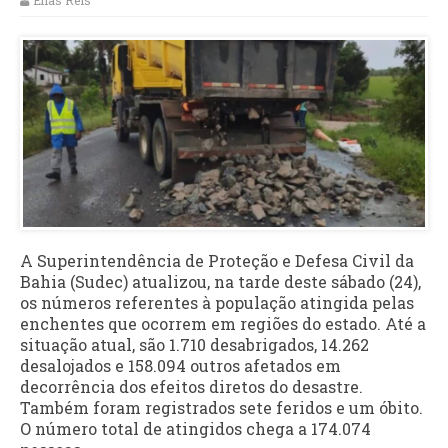
Elias Reis
A Superintendência de Proteção e Defesa Civil da
Bahia (Sudec) atualizou, na tarde deste sábado (24),
os números referentes à população atingida pelas
enchentes que ocorrem em regiões do estado. Até a
situação atual, são 1.710 desabrigados, 14.262
desalojados e 158.094 outros afetados em
decorrência dos efeitos diretos do desastre.
Também foram registrados sete feridos e um óbito.
O número total de atingidos chega a 174.074