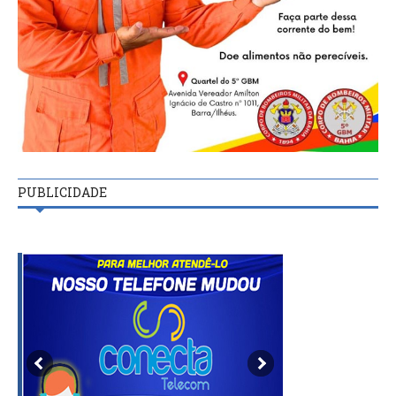
PUBLICIDADE