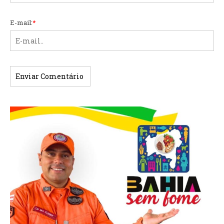
E-mail:
*