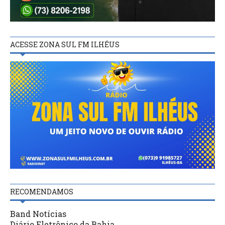
ACESSE ZONA SUL FM ILHÉUS
RECOMENDAMOS
Band Notícias
Diário Eletrônico da Bahia