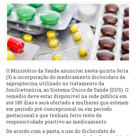
O Ministério da Saúde anunciou nesta quinta-feira
(3) a incorporação do medicamento dicloridato de
sapropterina, utilizado no tratamento da
fenilcetonúria, ao Sistema Único de Saúde (SUS). O
remédio deve estar disponível na rede pública em
até 180 dias e será ofertado a mulheres que estejam
em período pré-concepcional ou em período
gestacional e que tenham feito teste de
responsividade positivo ao medicamento.
De acordo com a pasta, o uso do dicloridato de