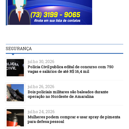
SEGURANÇA
julho 30, 2026
Polícia Civil publica edital de concurso com 750
vagas e salários de até R$ 16,4 mil
julho 26, 2026
Dois policiais militares são baleados durante
operação no Nordeste de Amaralina
julho 24, 2026
Mulheres podem comprar e usar spray de pimenta
para defesa pessoal