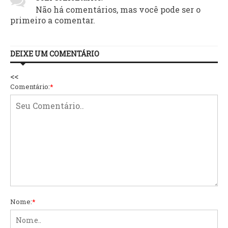
Não há comentários, mas você pode ser o
primeiro a comentar.
DEIXE UM COMENTÁRIO
<<
Comentário:
*
Nome:
*