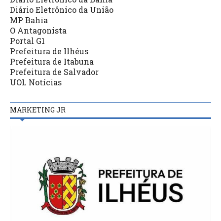
Diário Eletrônico da União
MP Bahia
O Antagonista
Portal G1
Prefeitura de Ilhéus
Prefeitura de Itabuna
Prefeitura de Salvador
UOL Notícias
MARKETING JR