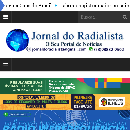
»
 na Copa do Brasil
Itabuna registra maior cresciment