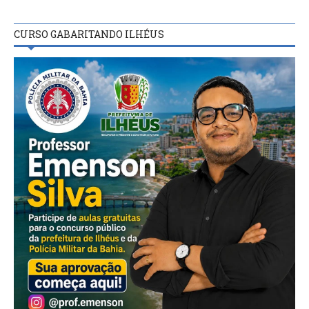
CURSO GABARITANDO ILHÉUS