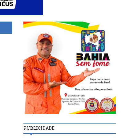
PUBLICIDADE