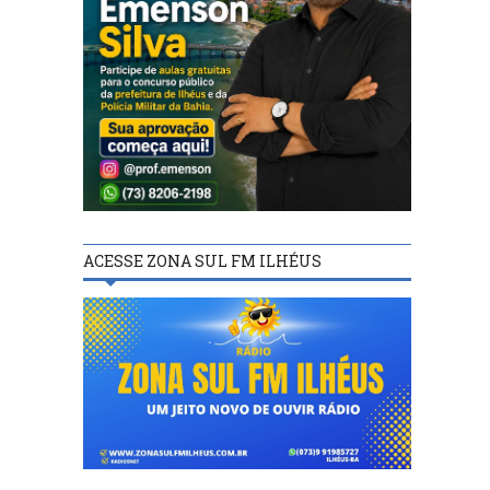
ACESSE ZONA SUL FM ILHÉUS