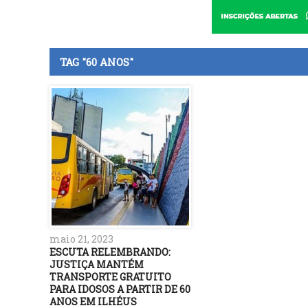
TAG "60 ANOS"
maio 21, 2023
ESCUTA RELEMBRANDO:
JUSTIÇA MANTÉM
TRANSPORTE GRATUITO
PARA IDOSOS A PARTIR DE 60
ANOS EM ILHÉUS