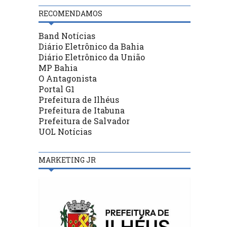
RECOMENDAMOS
Band Notícias
Diário Eletrônico da Bahia
Diário Eletrônico da União
MP Bahia
O Antagonista
Portal G1
Prefeitura de Ilhéus
Prefeitura de Itabuna
Prefeitura de Salvador
UOL Notícias
MARKETING JR