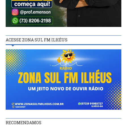
ACESSE ZONA SUL FM ILHÉUS
RECOMENDAMOS