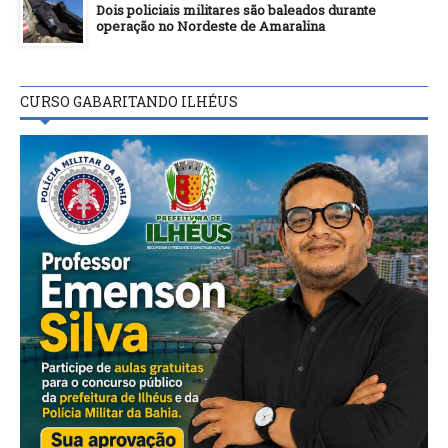
Dois policiais militares são baleados durante
operação no Nordeste de Amaralina
CURSO GABARITANDO ILHÉUS