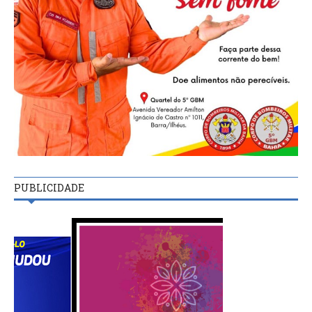
PUBLICIDADE