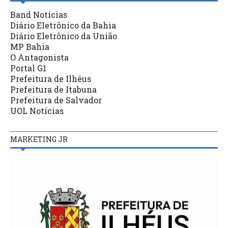
Band Notícias
Diário Eletrônico da Bahia
Diário Eletrônico da União
MP Bahia
O Antagonista
Portal G1
Prefeitura de Ilhéus
Prefeitura de Itabuna
Prefeitura de Salvador
UOL Notícias
MARKETING JR