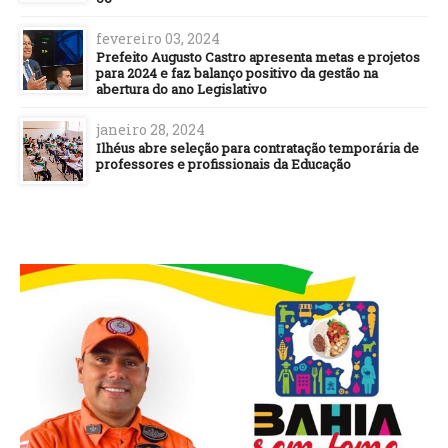
fevereiro 03, 2024
Prefeito Augusto Castro apresenta metas e projetos
para 2024 e faz balanço positivo da gestão na
abertura do ano Legislativo
janeiro 28, 2024
Ilhéus abre seleção para contratação temporária de
professores e profissionais da Educação