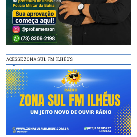
ACESSE ZONA SUL FM ILHÉUS