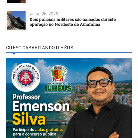
julho 26, 2026
Dois policiais militares são baleados durante
operação no Nordeste de Amaralina
CURSO GABARITANDO ILHÉUS