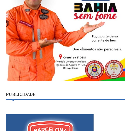
PUBLICIDADE