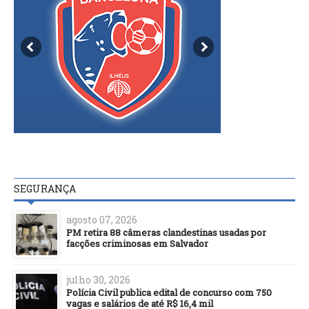
SEGURANÇA
agosto 07, 2026
PM retira 88 câmeras clandestinas usadas por
facções criminosas em Salvador
julho 30, 2026
Polícia Civil publica edital de concurso com 750
vagas e salários de até R$ 16,4 mil