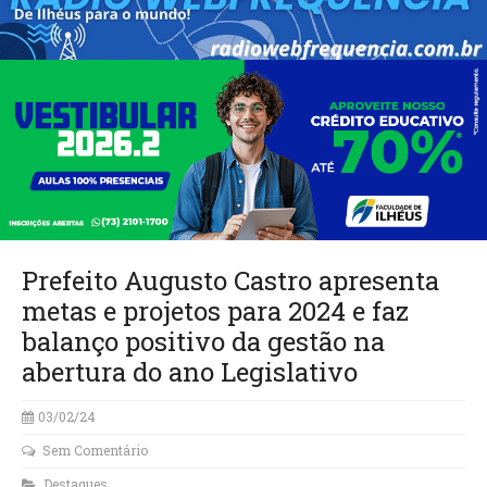
Prefeito Augusto Castro apresenta
metas e projetos para 2024 e faz
balanço positivo da gestão na
abertura do ano Legislativo
03/02/24
Sem Comentário
Destaques