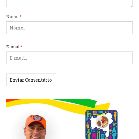
Nome:
*
E-mail:
*