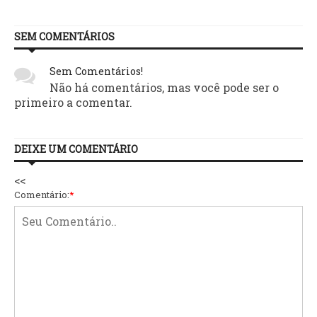
SEM COMENTÁRIOS
Sem Comentários!
Não há comentários, mas você pode ser o
primeiro a comentar.
DEIXE UM COMENTÁRIO
<<
Comentário:
*