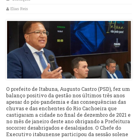
Elias Reis
O prefeito de Itabuna, Augusto Castro (PSD), fez um
balanço positivo da gestão nos últimos três anos
apesar do pós-pandemia e das consequências das
chuvas e das enchentes do Rio Cachoeira que
castigaram a cidade no final de dezembro de 2021 e
no mês de janeiro deste ano obrigando a Prefeitura
socorrer desabrigados e desalojados. O Chefe do
Executivo itabunense participou da sessão solene