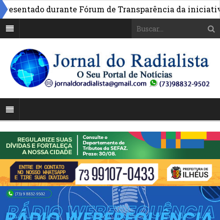
entado durante Fórum de Transparência da iniciativa em 