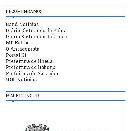
RECOMENDAMOS
Band Notícias
Diário Eletrônico da Bahia
Diário Eletrônico da União
MP Bahia
O Antagonista
Portal G1
Prefeitura de Ilhéus
Prefeitura de Itabuna
Prefeitura de Salvador
UOL Notícias
MARKETING JR