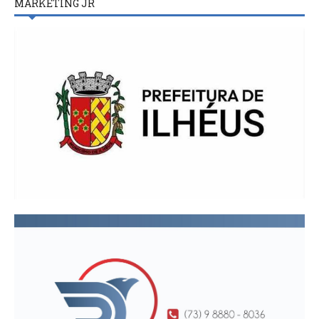
MARKETING JR