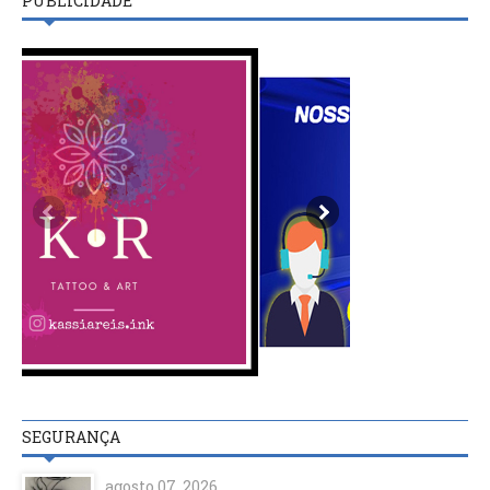
PUBLICIDADE
SEGURANÇA
agosto 07, 2026