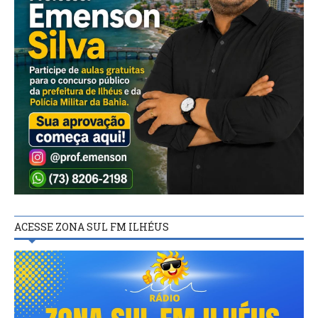
ACESSE ZONA SUL FM ILHÉUS