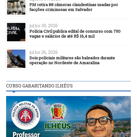
PM retira 88 câmeras clandestinas usadas por
facções criminosas em Salvador
julho 30, 2026
Polícia Civil publica edital de concurso com 750
vagas e salários de até R$ 16,4 mil
julho 26, 2026
Dois policiais militares são baleados durante
operação no Nordeste de Amaralina
CURSO GABARITANDO ILHÉUS