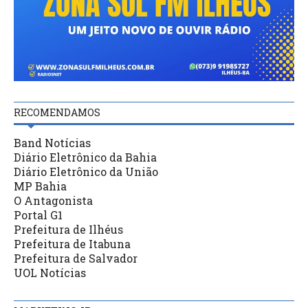
RECOMENDAMOS
Band Notícias
Diário Eletrônico da Bahia
Diário Eletrônico da União
MP Bahia
O Antagonista
Portal G1
Prefeitura de Ilhéus
Prefeitura de Itabuna
Prefeitura de Salvador
UOL Notícias