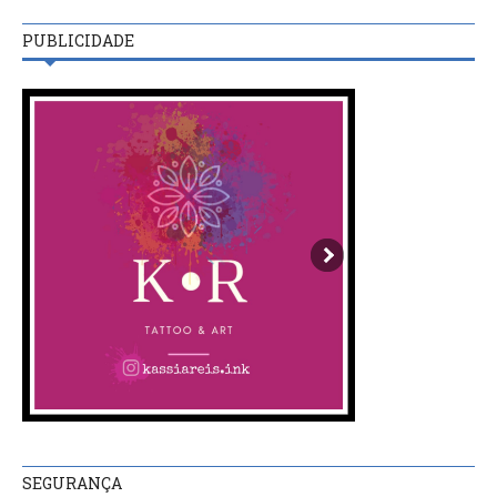
PUBLICIDADE
SEGURANÇA