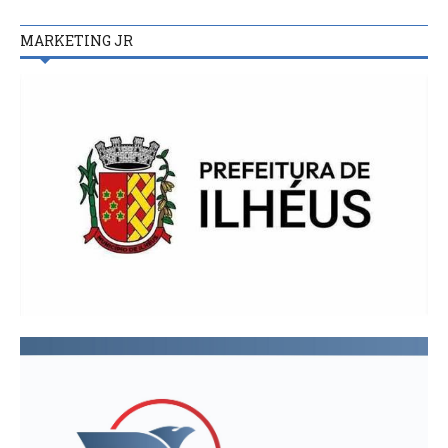
MARKETING JR