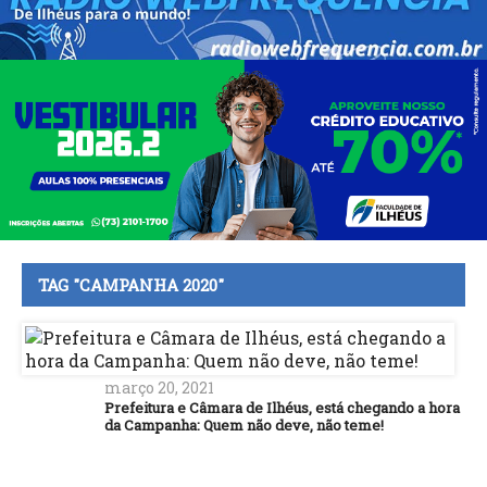
TAG "CAMPANHA 2020"
março 20, 2021
Prefeitura e Câmara de Ilhéus, está chegando a hora
da Campanha: Quem não deve, não teme!