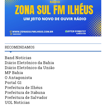
RECOMENDAMOS
Band Notícias
Diário Eletrônico da Bahia
Diário Eletrônico da União
MP Bahia
O Antagonista
Portal G1
Prefeitura de Ilhéus
Prefeitura de Itabuna
Prefeitura de Salvador
UOL Notícias