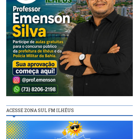
ACESSE ZONA SUL FM ILHÉUS