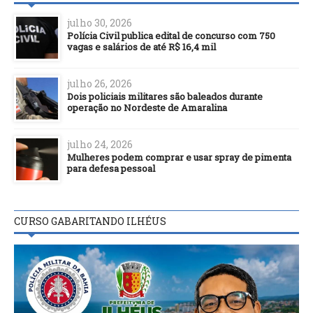
julho 30, 2026
Polícia Civil publica edital de concurso com 750
vagas e salários de até R$ 16,4 mil
julho 26, 2026
Dois policiais militares são baleados durante
operação no Nordeste de Amaralina
julho 24, 2026
Mulheres podem comprar e usar spray de pimenta
para defesa pessoal
CURSO GABARITANDO ILHÉUS