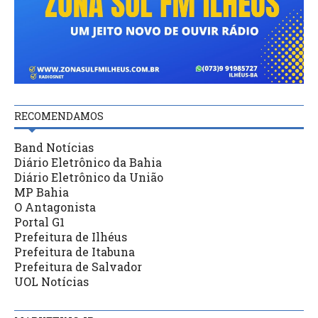
RECOMENDAMOS
Band Notícias
Diário Eletrônico da Bahia
Diário Eletrônico da União
MP Bahia
O Antagonista
Portal G1
Prefeitura de Ilhéus
Prefeitura de Itabuna
Prefeitura de Salvador
UOL Notícias