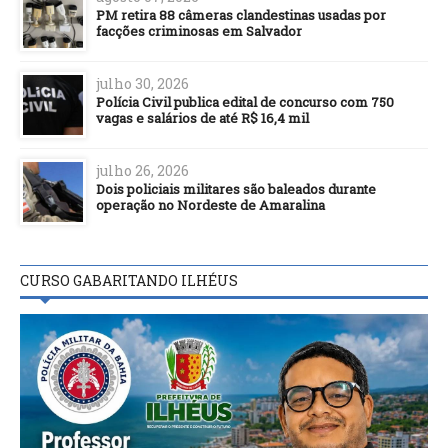
PM retira 88 câmeras clandestinas usadas por
facções criminosas em Salvador
julho 30, 2026
Polícia Civil publica edital de concurso com 750
vagas e salários de até R$ 16,4 mil
julho 26, 2026
Dois policiais militares são baleados durante
operação no Nordeste de Amaralina
CURSO GABARITANDO ILHÉUS