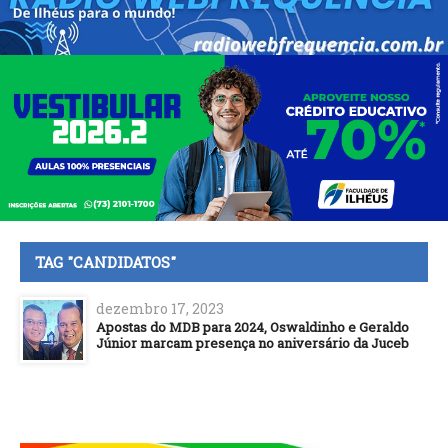
TAG "CANDIDATOS"
dezembro 17, 2023
Apostas do MDB para 2024, Oswaldinho e Geraldo
Júnior marcam presença no aniversário da Juceb