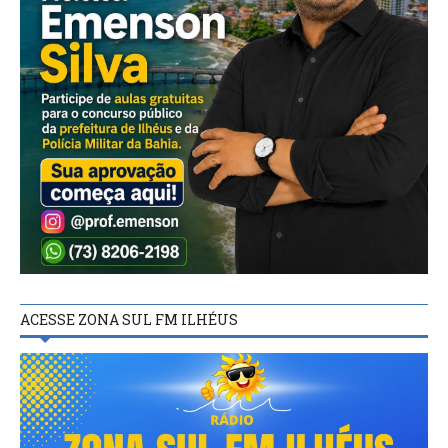
ACESSE ZONA SUL FM ILHÉUS