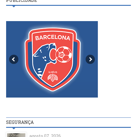
PUBLICIDADE
SEGURANÇA
agosto 07, 2026