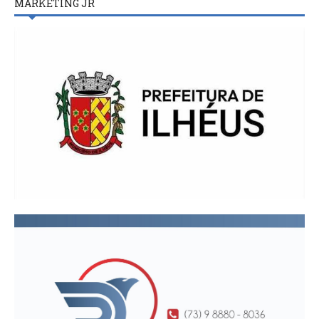
MARKETING JR