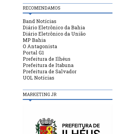
RECOMENDAMOS
Band Notícias
Diário Eletrônico da Bahia
Diário Eletrônico da União
MP Bahia
O Antagonista
Portal G1
Prefeitura de Ilhéus
Prefeitura de Itabuna
Prefeitura de Salvador
UOL Notícias
MARKETING JR