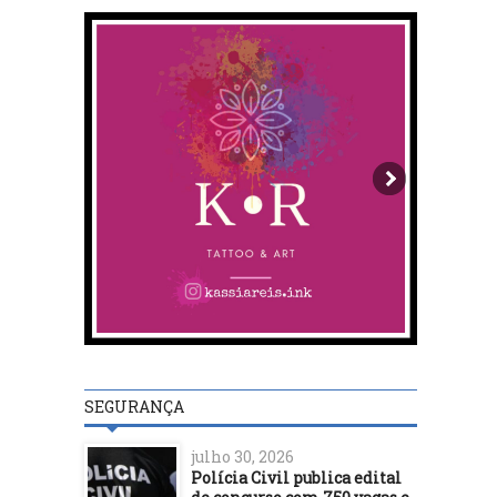
SEGURANÇA
julho 30, 2026
Polícia Civil publica edital