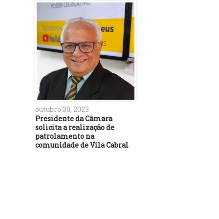
outubro 30, 2023
Presidente da Câmara
solicita a realização de
patrolamento na
comunidade de Vila Cabral