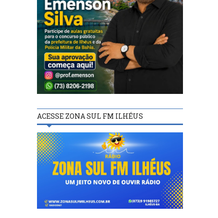
ACESSE ZONA SUL FM ILHÉUS