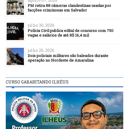
agosto 07, 2026
PM retira 88 câmeras clandestinas usadas por
facções criminosas em Salvador
julho 30, 2026
Polícia Civil publica edital de concurso com 750
vagas e salários de até R$ 16,4 mil
julho 26, 2026
Dois policiais militares são baleados durante
operação no Nordeste de Amaralina
CURSO GABARITANDO ILHÉUS