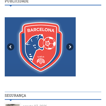
PUBLICIDADE
SEGURANÇA