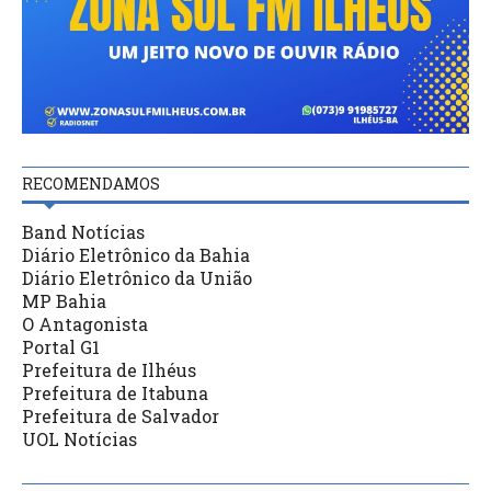
RECOMENDAMOS
Band Notícias
Diário Eletrônico da Bahia
Diário Eletrônico da União
MP Bahia
O Antagonista
Portal G1
Prefeitura de Ilhéus
Prefeitura de Itabuna
Prefeitura de Salvador
UOL Notícias