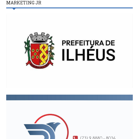
MARKETING JR