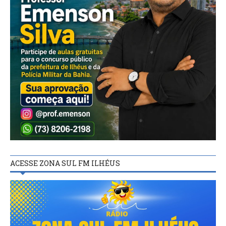
ACESSE ZONA SUL FM ILHÉUS