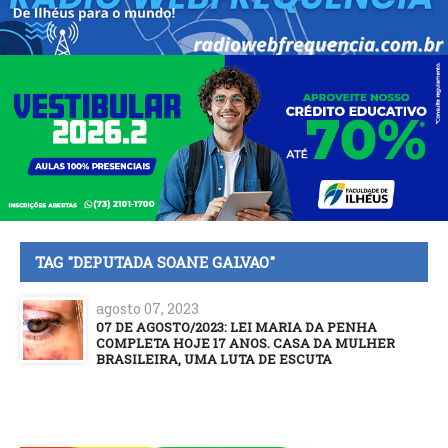
TAG "DEPUTADA SOANE GALVAO"
agosto 07, 2023
07 DE AGOSTO/2023: LEI MARIA DA PENHA
COMPLETA HOJE 17 ANOS. CASA DA MULHER
BRASILEIRA, UMA LUTA DE ESCUTA