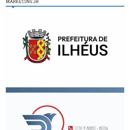
MARKETING JR