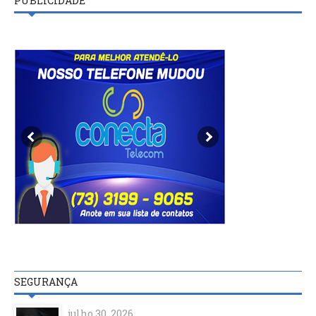
PUBLICIDADE
SEGURANÇA
julho 30, 2026