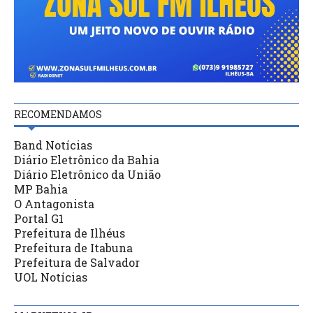
RECOMENDAMOS
Band Notícias
Diário Eletrônico da Bahia
Diário Eletrônico da União
MP Bahia
O Antagonista
Portal G1
Prefeitura de Ilhéus
Prefeitura de Itabuna
Prefeitura de Salvador
UOL Notícias