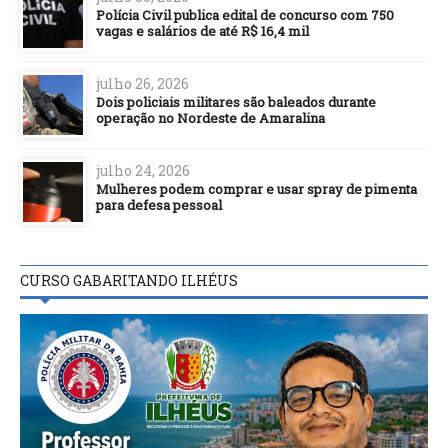
Polícia Civil publica edital de concurso com 750
vagas e salários de até R$ 16,4 mil
julho 26, 2026
Dois policiais militares são baleados durante
operação no Nordeste de Amaralina
julho 24, 2026
Mulheres podem comprar e usar spray de pimenta
para defesa pessoal
CURSO GABARITANDO ILHÉUS