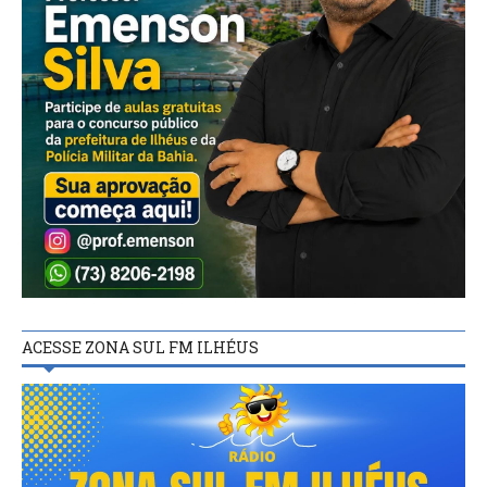
ACESSE ZONA SUL FM ILHÉUS