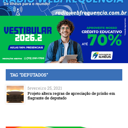
TAG "DEPUTADOS"
fevereiro 25, 2021
Projeto altera regras de apreciação de prisão em
flagrante de deputado