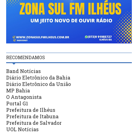
RECOMENDAMOS
Band Notícias
Diário Eletrônico da Bahia
Diário Eletrônico da União
MP Bahia
O Antagonista
Portal G1
Prefeitura de Ilhéus
Prefeitura de Itabuna
Prefeitura de Salvador
UOL Notícias