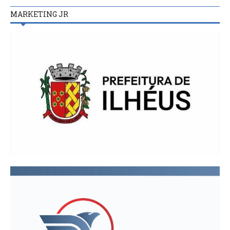
MARKETING JR