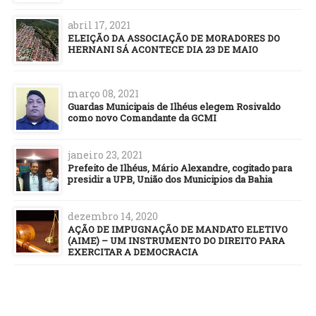
abril 17, 2021
ELEIÇÃO DA ASSOCIAÇÃO DE MORADORES DO
HERNANI SÁ ACONTECE DIA 23 DE MAIO
março 08, 2021
Guardas Municipais de Ilhéus elegem Rosivaldo
como novo Comandante da GCMI
janeiro 23, 2021
Prefeito de Ilhéus, Mário Alexandre, cogitado para
presidir a UPB, União dos Municipios da Bahia
dezembro 14, 2020
AÇÃO DE IMPUGNAÇÃO DE MANDATO ELETIVO
(AIME) – UM INSTRUMENTO DO DIREITO PARA
EXERCITAR A DEMOCRACIA