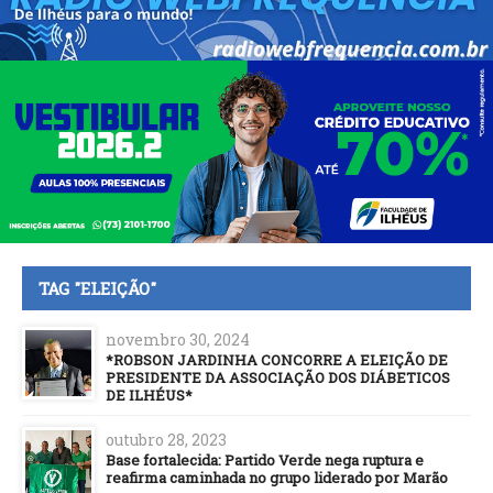
TAG "ELEIÇÃO"
novembro 30, 2024
*ROBSON JARDINHA CONCORRE A ELEIÇÃO DE
PRESIDENTE DA ASSOCIAÇÃO DOS DIÁBETICOS
DE ILHÉUS*
outubro 28, 2023
Base fortalecida: Partido Verde nega ruptura e
reafirma caminhada no grupo liderado por Marão