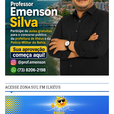
ACESSE ZONA SUL FM ILHÉUS