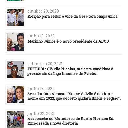
outubro 20, 2023
Eleição para reitor e vice da Uesc terá chapa única
junho 13, 2023
Marinho Júnior é o novo presidente da ABCD
setembro 20, 2021
FUTEBOL: Cláudio Nicolau, mais um candidato à
presidente da Liga Ilheense de Futebol
junho 13, 2021
Senador Otto Alencar: “Soane Galvão é um forte
nome em 2022, que decerto ajudará Ilhéus e região”.
junho 02, 2021
Associação de Moradores do Bairro Hernani Sá:
Empossada a nova diretoria