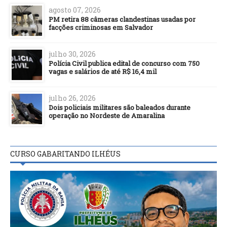
agosto 07, 2026
PM retira 88 câmeras clandestinas usadas por
facções criminosas em Salvador
julho 30, 2026
Polícia Civil publica edital de concurso com 750
vagas e salários de até R$ 16,4 mil
julho 26, 2026
Dois policiais militares são baleados durante
operação no Nordeste de Amaralina
CURSO GABARITANDO ILHÉUS