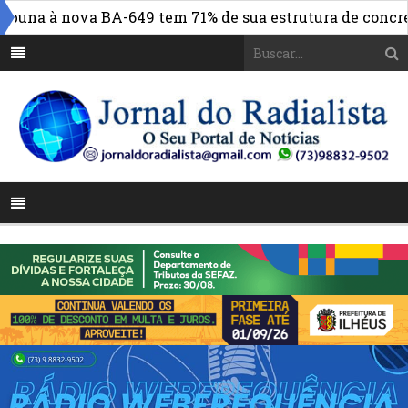
una à nova BA-649 tem 71% de sua estrutura de concreto 