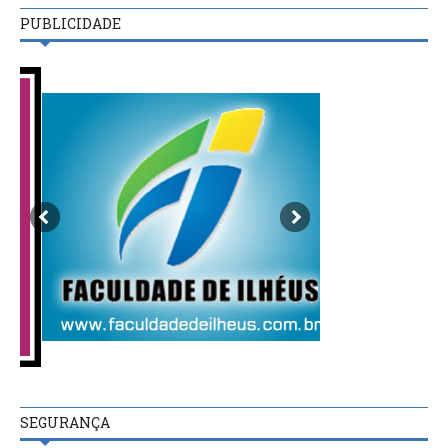
PUBLICIDADE
SEGURANÇA