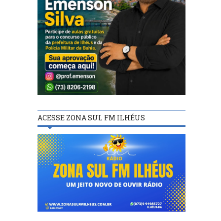
ACESSE ZONA SUL FM ILHÉUS