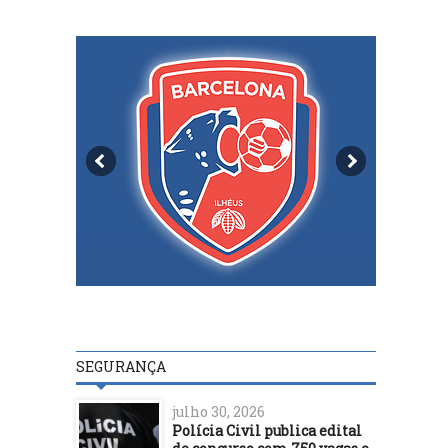
SEGURANÇA
julho 30, 2026
Polícia Civil publica edital