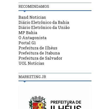
RECOMENDAMOS
Band Notícias
Diário Eletrônico da Bahia
Diário Eletrônico da União
MP Bahia
O Antagonista
Portal G1
Prefeitura de Ilhéus
Prefeitura de Itabuna
Prefeitura de Salvador
UOL Notícias
MARKETING JR