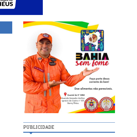
PUBLICIDADE