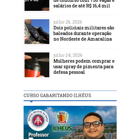
de concurso com 750 vagas e
salários de até R$ 16,4 mil
julho 26, 2026
Dois policiais militares são
baleados durante operação
no Nordeste de Amaralina
julho 24, 2026
Mulheres podem comprar e
usar spray de pimenta para
defesa pessoal
CURSO GABARITANDO ILHÉUS