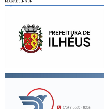
MARKETING JR