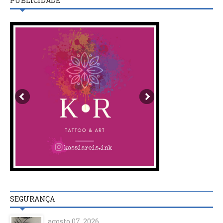
PUBLICIDADE
SEGURANÇA
agosto 07, 2026