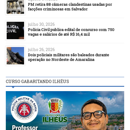
PM retira 88 câmeras clandestinas usadas por
facções criminosas em Salvador
julho 30, 2026
Polícia Civil publica edital de concurso com 750
vagas e salários de até R$ 16,4 mil
julho 26, 2026
Dois policiais militares são baleados durante
operação no Nordeste de Amaralina
CURSO GABARITANDO ILHÉUS