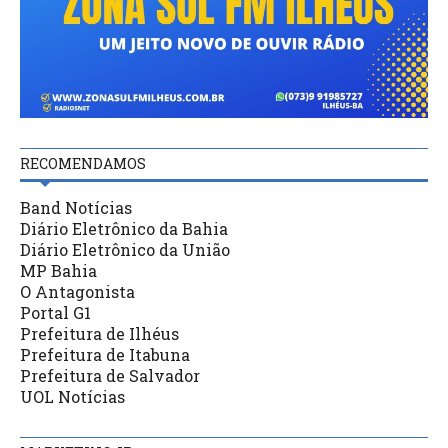
RECOMENDAMOS
Band Notícias
Diário Eletrônico da Bahia
Diário Eletrônico da União
MP Bahia
O Antagonista
Portal G1
Prefeitura de Ilhéus
Prefeitura de Itabuna
Prefeitura de Salvador
UOL Notícias