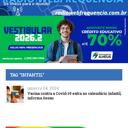
TAG "INFANTIL"
janeiro 04, 2024
Vacina contra a Covid-19 entra no calendário infantil,
informa Sesau