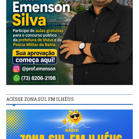
ACESSE ZONA SUL FM ILHÉUS