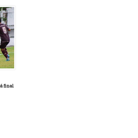
rá final