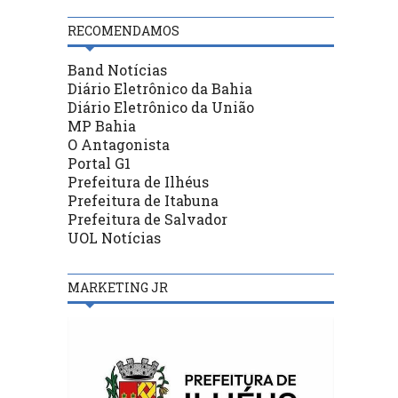
RECOMENDAMOS
Band Notícias
Diário Eletrônico da Bahia
Diário Eletrônico da União
MP Bahia
O Antagonista
Portal G1
Prefeitura de Ilhéus
Prefeitura de Itabuna
Prefeitura de Salvador
UOL Notícias
MARKETING JR