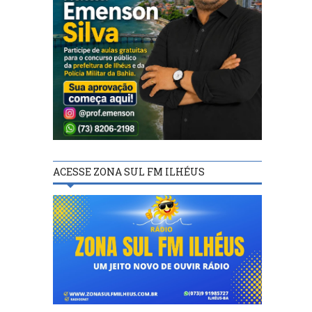
ACESSE ZONA SUL FM ILHÉUS