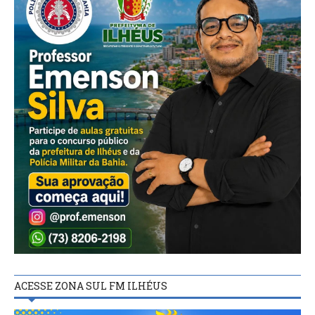
ACESSE ZONA SUL FM ILHÉUS