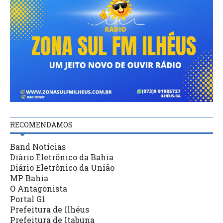
RECOMENDAMOS
Band Notícias
Diário Eletrônico da Bahia
Diário Eletrônico da União
MP Bahia
O Antagonista
Portal G1
Prefeitura de Ilhéus
Prefeitura de Itabuna