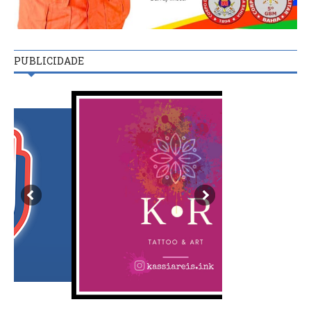
PUBLICIDADE