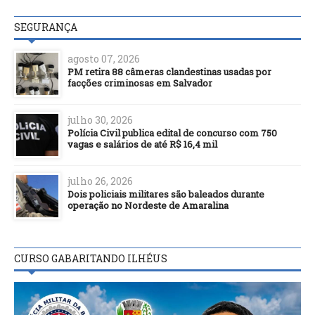
SEGURANÇA
agosto 07, 2026
PM retira 88 câmeras clandestinas usadas por
facções criminosas em Salvador
julho 30, 2026
Polícia Civil publica edital de concurso com 750
vagas e salários de até R$ 16,4 mil
julho 26, 2026
Dois policiais militares são baleados durante
operação no Nordeste de Amaralina
CURSO GABARITANDO ILHÉUS