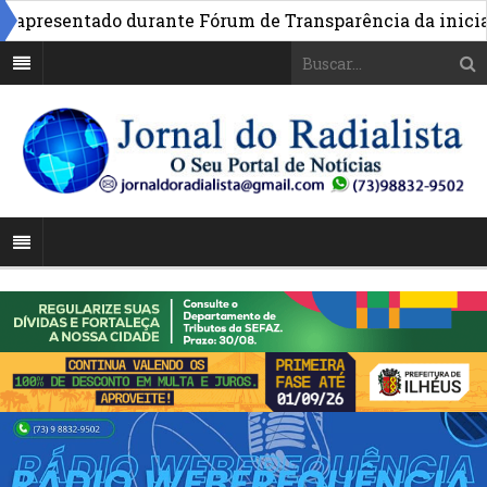
apresentado durante Fórum de Transparência da iniciativ