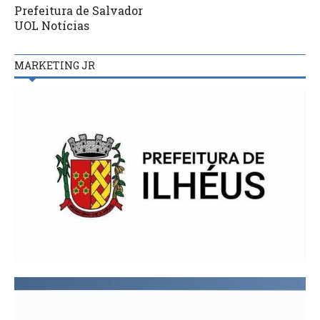
Prefeitura de Salvador
UOL Notícias
MARKETING JR