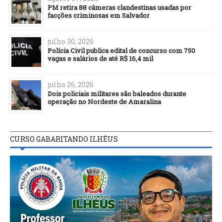
PM retira 88 câmeras clandestinas usadas por
facções criminosas em Salvador
julho 30, 2026
Polícia Civil publica edital de concurso com 750
vagas e salários de até R$ 16,4 mil
julho 26, 2026
Dois policiais militares são baleados durante
operação no Nordeste de Amaralina
CURSO GABARITANDO ILHÉUS