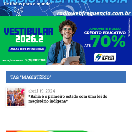
TAG "MAGISTÉRIO"
abril 19, 2024
*Bahia é o primeiro estado com uma lei do
magistério indígena*