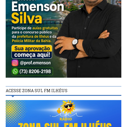
ACESSE ZONA SUL FM ILHÉUS