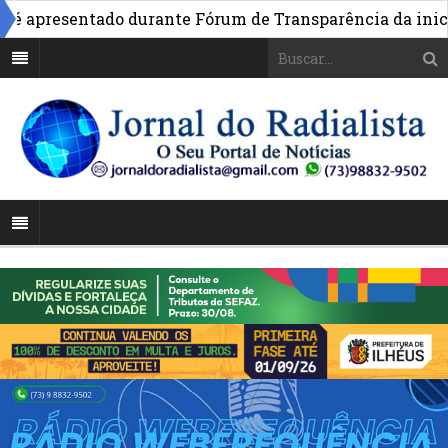
 apresentado durante Fórum de Transparência da iniciat