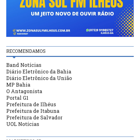
RECOMENDAMOS
Band Notícias
Diário Eletrônico da Bahia
Diário Eletrônico da União
MP Bahia
O Antagonista
Portal G1
Prefeitura de Ilhéus
Prefeitura de Itabuna
Prefeitura de Salvador
UOL Notícias