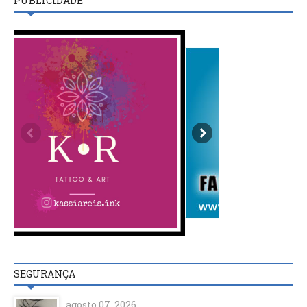
PUBLICIDADE
SEGURANÇA
agosto 07, 2026