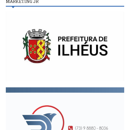
MARKETING JR