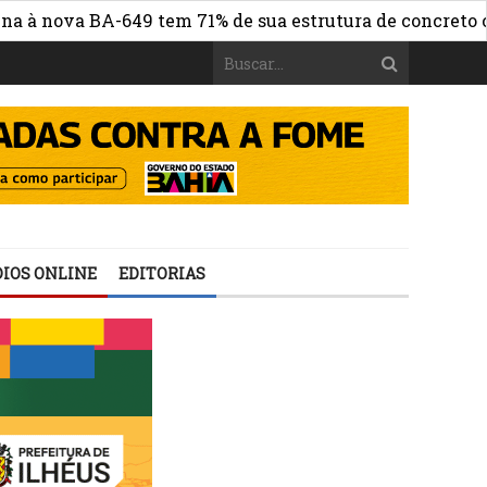
nova BA-649 tem 71% de sua estrutura de concreto conclu
IOS ONLINE
EDITORIAS