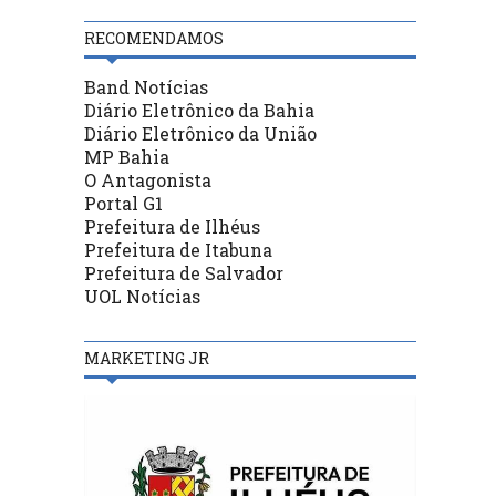
RECOMENDAMOS
Band Notícias
Diário Eletrônico da Bahia
Diário Eletrônico da União
MP Bahia
O Antagonista
Portal G1
Prefeitura de Ilhéus
Prefeitura de Itabuna
Prefeitura de Salvador
UOL Notícias
MARKETING JR