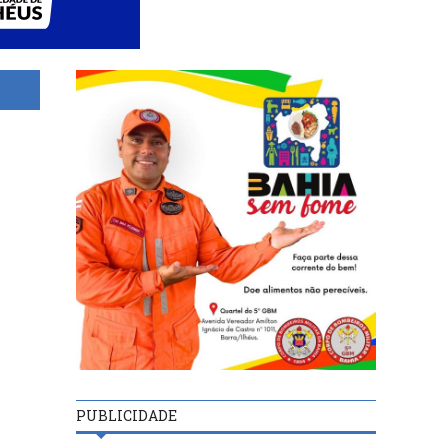
PUBLICIDADE