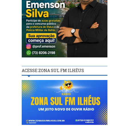
ACESSE ZONA SUL FM ILHÉUS