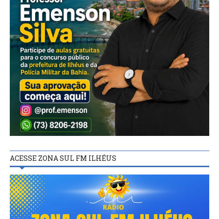
ACESSE ZONA SUL FM ILHÉUS