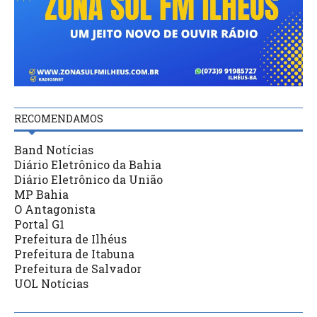
RECOMENDAMOS
Band Notícias
Diário Eletrônico da Bahia
Diário Eletrônico da União
MP Bahia
O Antagonista
Portal G1
Prefeitura de Ilhéus
Prefeitura de Itabuna
Prefeitura de Salvador
UOL Notícias