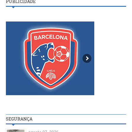
PUBLICIDADE
SEGURANÇA