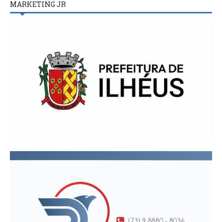
MARKETING JR