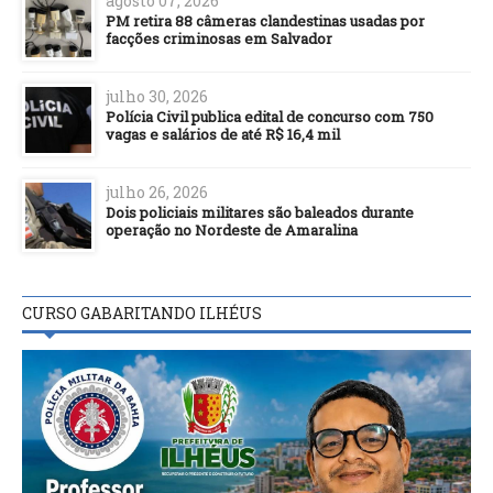
agosto 07, 2026
PM retira 88 câmeras clandestinas usadas por
facções criminosas em Salvador
julho 30, 2026
Polícia Civil publica edital de concurso com 750
vagas e salários de até R$ 16,4 mil
julho 26, 2026
Dois policiais militares são baleados durante
operação no Nordeste de Amaralina
CURSO GABARITANDO ILHÉUS