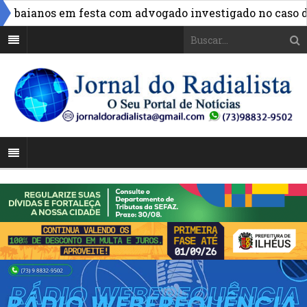
 baianos em festa com advogado investigado no caso do 