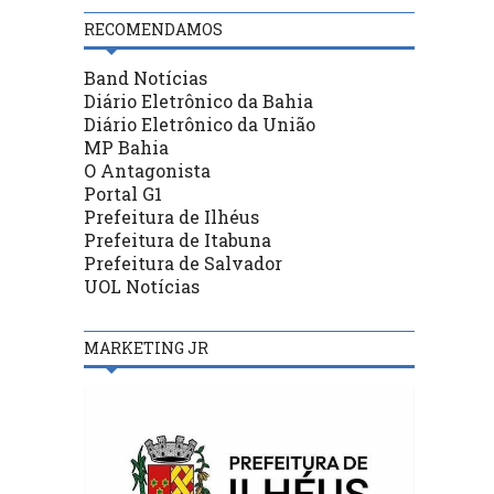
RECOMENDAMOS
Band Notícias
Diário Eletrônico da Bahia
Diário Eletrônico da União
MP Bahia
O Antagonista
Portal G1
Prefeitura de Ilhéus
Prefeitura de Itabuna
Prefeitura de Salvador
UOL Notícias
MARKETING JR