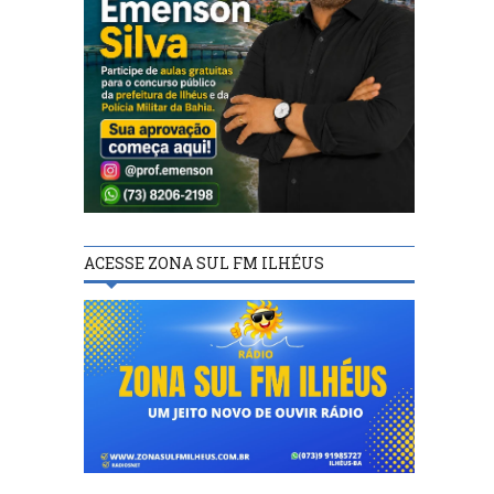
ACESSE ZONA SUL FM ILHÉUS