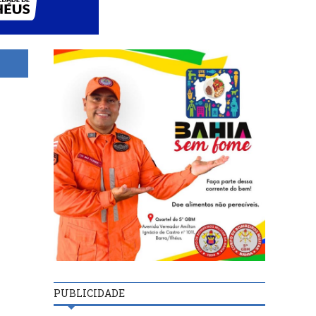
PUBLICIDADE