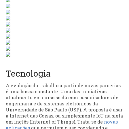
Tecnologia
A evolução do trabalho a partir de novas parcerias
é uma busca constante. Uma das iniciativas
atualmente em curso se dá com pesquisadores de
engenharia e de sistemas eletrônicos da
Universidade de São Paulo (USP). A proposta é usar
a Internet das Coisas, ou simplesmente IoT na sigla
em inglês (Internet of Things). Trata-se de
novas
aplicações
que permitem o uso coordenado e