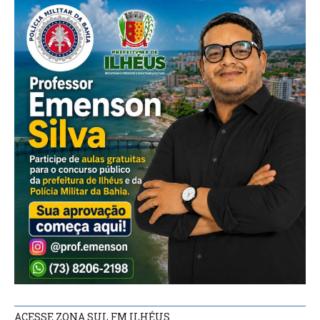
ACESSE ZONA SUL FM ILHÉUS