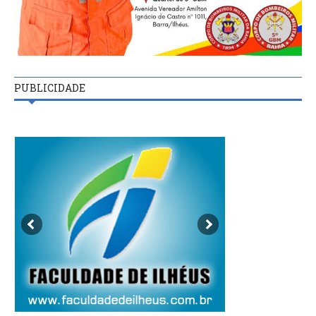
PUBLICIDADE