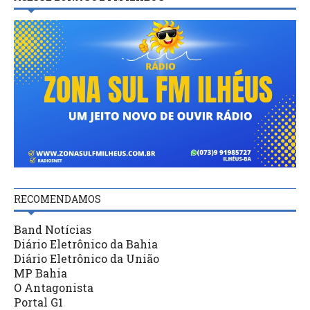
RECOMENDAMOS
Band Notícias
Diário Eletrônico da Bahia
Diário Eletrônico da União
MP Bahia
O Antagonista
Portal G1