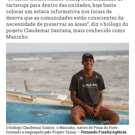
tartaruga para dentro das unidades, hoje basta
colocar um estaca informativa nos locais de
desova que as comunidades estão conscientes da
necessidade de preservar as áreas”, diz o biólogo do
projeto Claudemar Santana, mais conhecido como
Mazinho.
O biólogo Claudemar Santos, o Mazinho, nativo de Praia do Forte
formado e empregado pelo Projeto Tamar –
Fernando Frazão/Agência