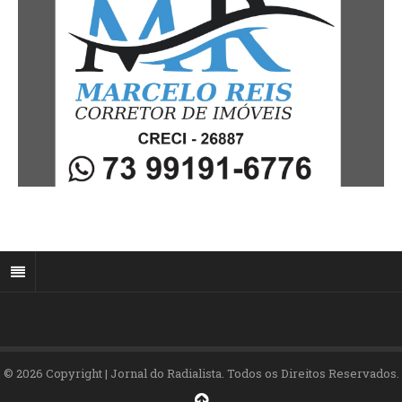
© 2026 Copyright | Jornal do Radialista. Todos os Direitos Reservados.