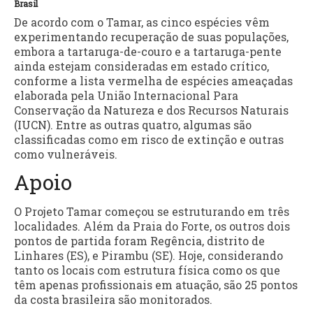
Brasil
De acordo com o Tamar, as cinco espécies vêm
experimentando recuperação de suas populações,
embora a tartaruga-de-couro e a tartaruga-pente
ainda estejam consideradas em estado crítico,
conforme a lista vermelha de espécies ameaçadas
elaborada pela União Internacional Para
Conservação da Natureza e dos Recursos Naturais
(IUCN). Entre as outras quatro, algumas são
classificadas como em risco de extinção e outras
como vulneráveis.
Apoio
O Projeto Tamar começou se estruturando em três
localidades. Além da Praia do Forte, os outros dois
pontos de partida foram Regência, distrito de
Linhares (ES), e Pirambu (SE). Hoje, considerando
tanto os locais com estrutura física como os que
têm apenas profissionais em atuação, são 25 pontos
da costa brasileira são monitorados.