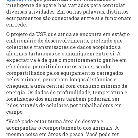
inteligente de aparelhos variados para controlar
diversas atividades. Em outras palavras, distintos
equipamentos são conectados entre si e funcionam
em rede.
O projeto da USP, que ainda se encontra em estágio
embrionário de desenvolvimento, pretende que
coletores e transmissores de dados acoplados a
algumas tartarugas se comuniquem entre si. A
expectativa é de que o monitoramento ganhe em
eficiência, permitindo que os sinais, sendo
compartilhados pelos equipamentos carregados
pelos animais, percorram longas distâncias e
cheguem a uma central com consumo mínimo de
energia. Os dados de profundidade, temperatura e
localização dos animais também poderiam ser
lidos através de celulares por trabalhadores em
campo.
“Você pode estar numa área de desova e
acompanhar o comportamento dos animais. A
mesma coisa em áreas de pesca. Você pode ter