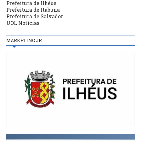
Prefeitura de Ilhéus
Prefeitura de Itabuna
Prefeitura de Salvador
UOL Notícias
MARKETING JR