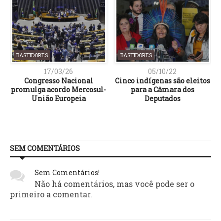
BASTIDORES
BASTIDORES
17/03/26
05/10/22
Congresso Nacional
Cinco indígenas são eleitos
promulga acordo Mercosul-
para a Câmara dos
União Europeia
Deputados
SEM COMENTÁRIOS
Sem Comentários!
Não há comentários, mas você pode ser o
primeiro a comentar.