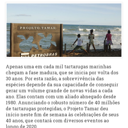
Apenas uma em cada mil tartarugas marinhas
chegam a fase madura, que se inicia por volta dos
30 anos. Por esta razão, a sobrevivência das
espécies depende da sua capacidade de conseguir
gerar um volume grande de novas vidas a cada
ano. Elas contam com um aliado abnegado desde
1980. Anunciando o robusto número de 40 milhões
de tartarugas protegidas, o Projeto Tamar deu
início neste fim de semana às celebrações de seus
40 anos, que contará com diversos eventos ao
longo de 2020.