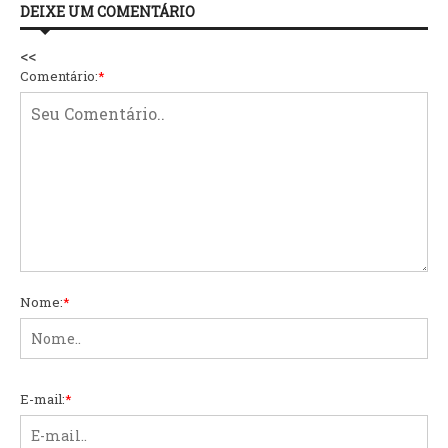
DEIXE UM COMENTÁRIO
<<
Comentário:
*
Nome:
*
E-mail:
*