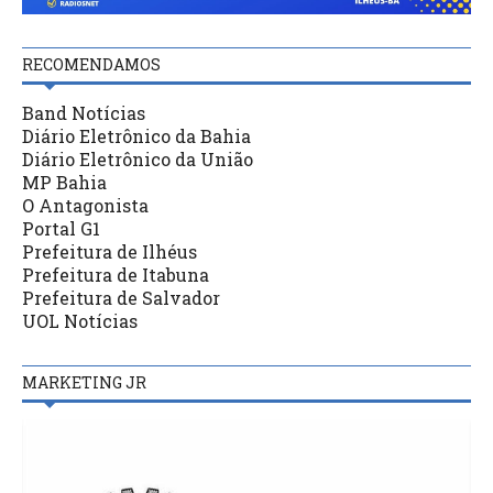
RECOMENDAMOS
Band Notícias
Diário Eletrônico da Bahia
Diário Eletrônico da União
MP Bahia
O Antagonista
Portal G1
Prefeitura de Ilhéus
Prefeitura de Itabuna
Prefeitura de Salvador
UOL Notícias
MARKETING JR