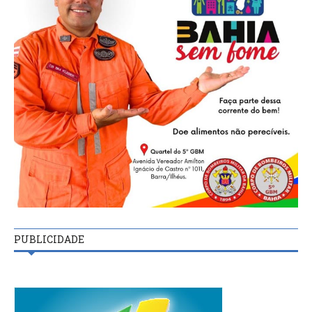
PUBLICIDADE