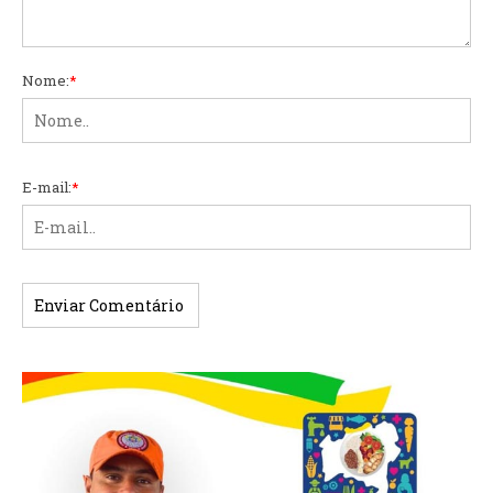
Nome:
*
E-mail:
*