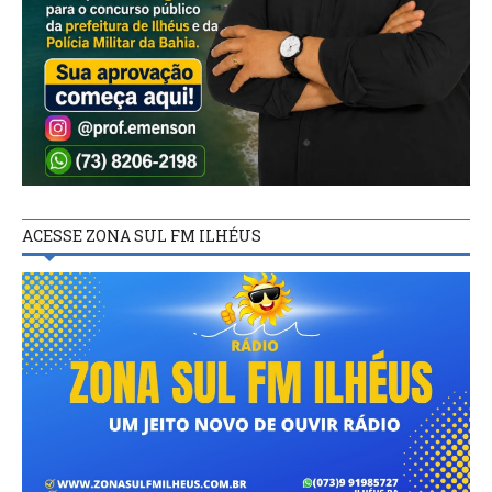
ACESSE ZONA SUL FM ILHÉUS