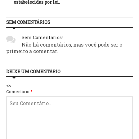
estabelecidas por lei.
SEM COMENTÁRIOS
Sem Comentários!
Não há comentários, mas você pode ser o
primeiro a comentar.
DEIXE UM COMENTÁRIO
<<
Comentário:
*