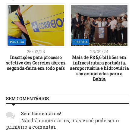
POLÍTICA
POLÍTICA
26/03/23
23/09/24
Inscrições para processo
Mais de R$ 5,6 bilhões em
seletivo dos Correios abrem
infraestrutura portuária,
segunda-feira em todo país
aeroportuária e hidroviária
são anunciados para a
Bahia
SEM COMENTÁRIOS
Sem Comentários!
Não há comentários, mas você pode ser o
primeiro a comentar.