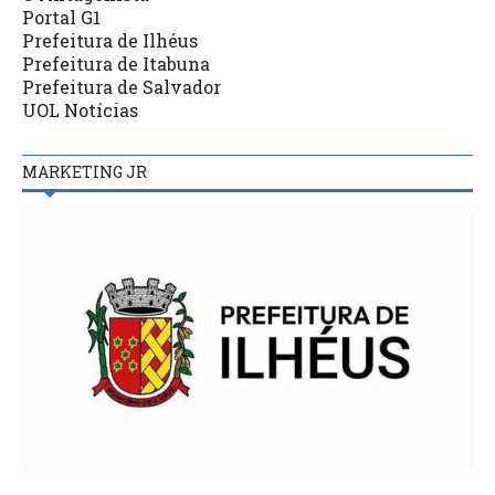
Portal G1
Prefeitura de Ilhéus
Prefeitura de Itabuna
Prefeitura de Salvador
UOL Notícias
MARKETING JR