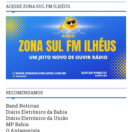
ACESSE ZONA SUL FM ILHÉUS
RECOMENDAMOS
Band Notícias
Diário Eletrônico da Bahia
Diário Eletrônico da União
MP Bahia
O Antagonista