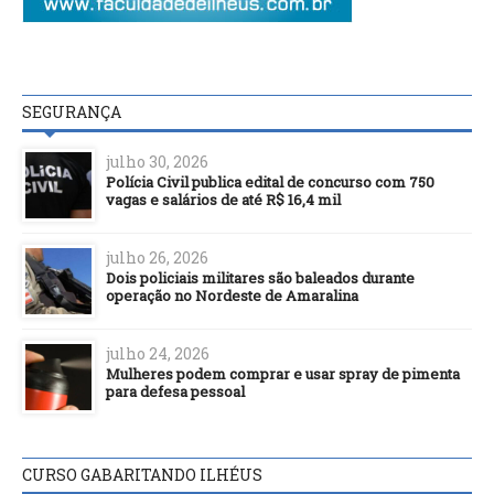
SEGURANÇA
julho 30, 2026
Polícia Civil publica edital de concurso com 750
vagas e salários de até R$ 16,4 mil
julho 26, 2026
Dois policiais militares são baleados durante
operação no Nordeste de Amaralina
julho 24, 2026
Mulheres podem comprar e usar spray de pimenta
para defesa pessoal
CURSO GABARITANDO ILHÉUS