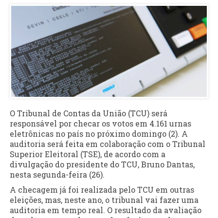
O Tribunal de Contas da União (TCU) será
responsável por checar os votos em 4.161 urnas
eletrônicas no país no próximo domingo (2). A
auditoria será feita em colaboração com o Tribunal
Superior Eleitoral (TSE), de acordo com a
divulgação do presidente do TCU, Bruno Dantas,
nesta segunda-feira (26).
A checagem já foi realizada pelo TCU em outras
eleições, mas, neste ano, o tribunal vai fazer uma
auditoria em tempo real. O resultado da avaliação