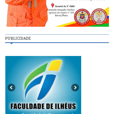
PUBLICIDADE