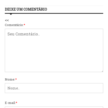
DEIXE UM COMENTÁRIO
<<
Comentário:
*
Nome:
*
E-mail:
*