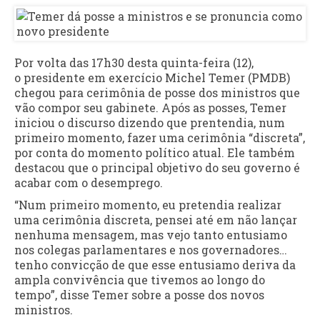
Por volta das 17h30 desta quinta-feira (12),
o presidente em exercício Michel Temer (PMDB)
chegou para cerimônia de posse dos ministros que
vão compor seu gabinete. Após as posses, Temer
iniciou o discurso dizendo que prentendia, num
primeiro momento, fazer uma cerimônia “discreta”,
por conta do momento político atual. Ele também
destacou que o principal objetivo do seu governo é
acabar com o desemprego.
“Num primeiro momento, eu pretendia realizar
uma cerimônia discreta, pensei até em não lançar
nenhuma mensagem, mas vejo tanto entusiamo
nos colegas parlamentares e nos governadores…
tenho convicção de que esse entusiamo deriva da
ampla convivência que tivemos ao longo do
tempo”, disse Temer sobre a posse dos novos
ministros.