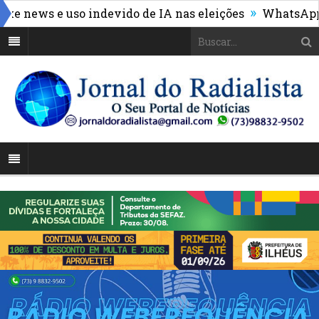
»
news e uso indevido de IA nas eleições
WhatsApp deixa