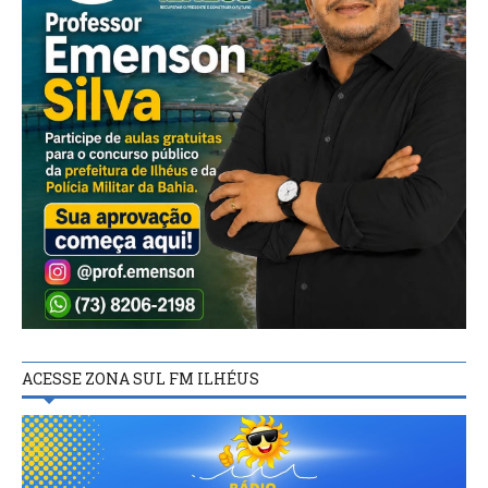
ACESSE ZONA SUL FM ILHÉUS