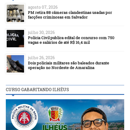
agosto 07, 2026
PM retira 88 câmeras clandestinas usadas por
facções criminosas em Salvador
julho 30, 2026
Polícia Civil publica edital de concurso com 750
vagas e salários de até R$ 16,4 mil
julho 26, 2026
Dois policiais militares são baleados durante
operação no Nordeste de Amaralina
CURSO GABARITANDO ILHÉUS