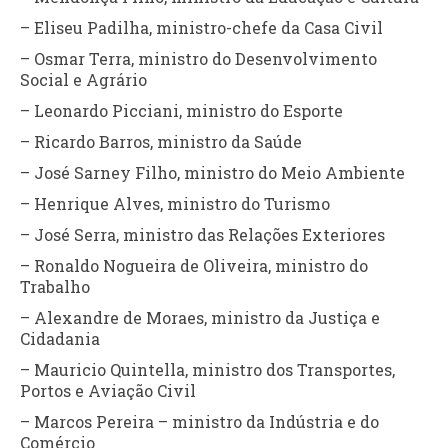
– Eliseu Padilha, ministro-chefe da Casa Civil
– Osmar Terra, ministro do Desenvolvimento
Social e Agrário
– Leonardo Picciani, ministro do Esporte
– Ricardo Barros, ministro da Saúde
– José Sarney Filho, ministro do Meio Ambiente
– Henrique Alves, ministro do Turismo
– José Serra, ministro das Relações Exteriores
– Ronaldo Nogueira de Oliveira, ministro do
Trabalho
– Alexandre de Moraes, ministro da Justiça e
Cidadania
– Mauricio Quintella, ministro dos Transportes,
Portos e Aviação Civil
– Marcos Pereira – ministro da Indústria e do
Comércio