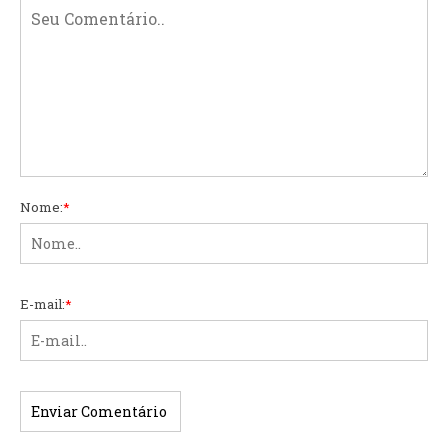
Nome:
*
E-mail:
*