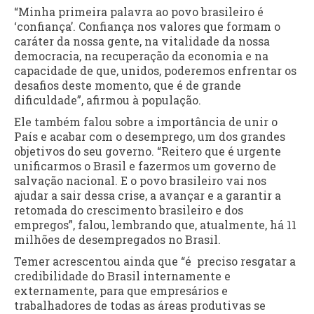
“Minha primeira palavra ao povo brasileiro é
‘confiança’. Confiança nos valores que formam o
caráter da nossa gente, na vitalidade da nossa
democracia, na recuperação da economia e na
capacidade de que, unidos, poderemos enfrentar os
desafios deste momento, que é de grande
dificuldade”, afirmou à população.
Ele também falou sobre a importância de unir o
País e acabar com o desemprego, um dos grandes
objetivos do seu governo. “Reitero que é urgente
unificarmos o Brasil e fazermos um governo de
salvação nacional. E o povo brasileiro vai nos
ajudar a sair dessa crise, a avançar e a garantir a
retomada do crescimento brasileiro e dos
empregos”, falou, lembrando que, atualmente, há 11
milhões de desempregados no Brasil.
Temer acrescentou ainda que “é preciso resgatar a
credibilidade do Brasil internamente e
externamente, para que empresários e
trabalhadores de todas as áreas produtivas se