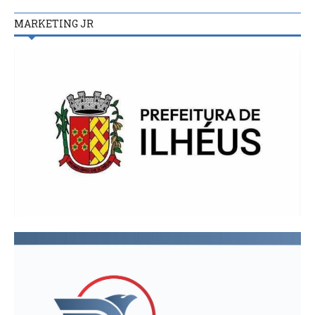
MARKETING JR