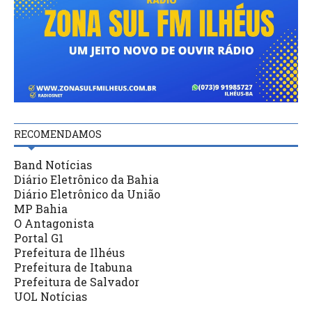
RECOMENDAMOS
Band Notícias
Diário Eletrônico da Bahia
Diário Eletrônico da União
MP Bahia
O Antagonista
Portal G1
Prefeitura de Ilhéus
Prefeitura de Itabuna
Prefeitura de Salvador
UOL Notícias