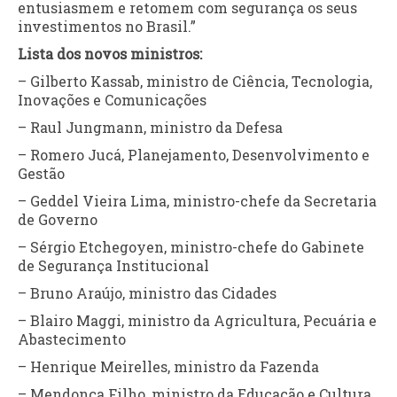
entusiasmem e retomem com segurança os seus
investimentos no Brasil.”
Lista dos novos ministros:
– Gilberto Kassab, ministro de Ciência, Tecnologia,
Inovações e Comunicações
– Raul Jungmann, ministro da Defesa
– Romero Jucá, Planejamento, Desenvolvimento e
Gestão
– Geddel Vieira Lima, ministro-chefe da Secretaria
de Governo
– Sérgio Etchegoyen, ministro-chefe do Gabinete
de Segurança Institucional
– Bruno Araújo, ministro das Cidades
– Blairo Maggi, ministro da Agricultura, Pecuária e
Abastecimento
– Henrique Meirelles, ministro da Fazenda
– Mendonça Filho, ministro da Educação e Cultura