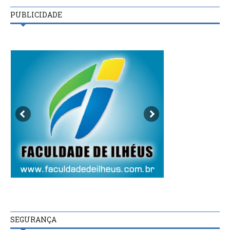
PUBLICIDADE
SEGURANÇA