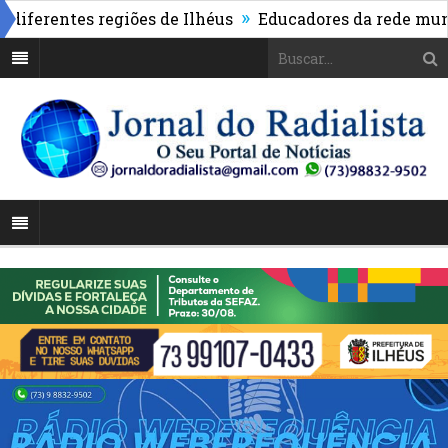
»
rentes regiões de Ilhéus
Educadores da rede municipa