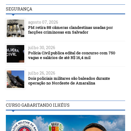
SEGURANÇA
agosto 07, 2026
PM retira 88 câmeras clandestinas usadas por
facções criminosas em Salvador
julho 30, 2026
Polícia Civil publica edital de concurso com 750
vagas e salários de até R$ 16,4 mil
julho 26, 2026
Dois policiais militares são baleados durante
operação no Nordeste de Amaralina
CURSO GABARITANDO ILHÉUS