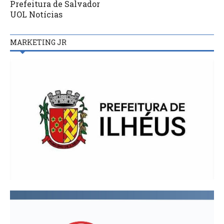
Prefeitura de Salvador
UOL Notícias
MARKETING JR