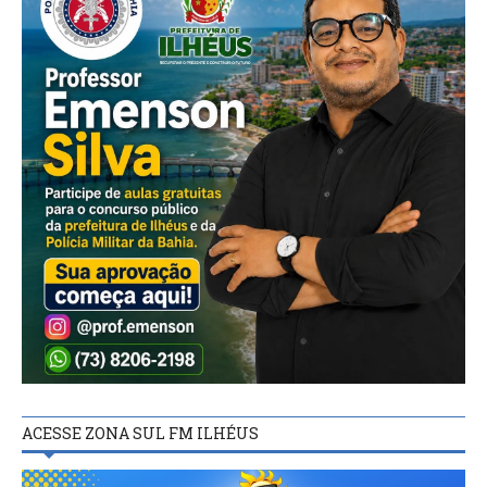
ACESSE ZONA SUL FM ILHÉUS