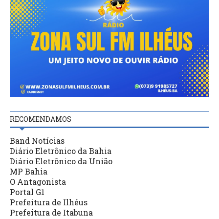
RECOMENDAMOS
Band Notícias
Diário Eletrônico da Bahia
Diário Eletrônico da União
MP Bahia
O Antagonista
Portal G1
Prefeitura de Ilhéus
Prefeitura de Itabuna