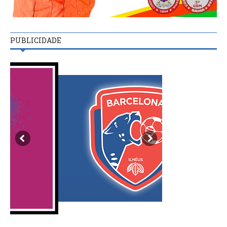
PUBLICIDADE