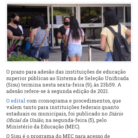
O prazo para adesão das instituições de educação
superior públicas ao Sistema de Seleção Unificada
(Sisu) termina nesta sexta-feira (9), às 23h59. A
adesão refere-se à segunda edição de 2021.
O edital
com cronograma e procedimentos, que
valem tanto para instituições federais quanto
estaduais ou municipais, foi publicado no
Diário
Oficial da União
, na segunda-feira (5), pelo
Ministério da Educação (MEC).
O Sisu é o programa do MEC para acesso de