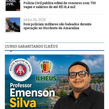
Polícia Civil publica edital de concurso com 750
vagas e salários de até R$ 16,4 mil
julho 26, 2026
Dois policiais militares são baleados durante
operação no Nordeste de Amaralina
CURSO GABARITANDO ILHÉUS