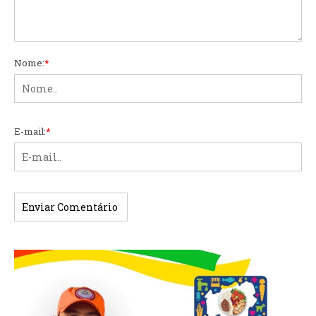
Nome:
*
E-mail:
*