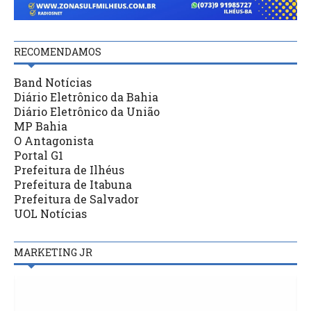
RECOMENDAMOS
Band Notícias
Diário Eletrônico da Bahia
Diário Eletrônico da União
MP Bahia
O Antagonista
Portal G1
Prefeitura de Ilhéus
Prefeitura de Itabuna
Prefeitura de Salvador
UOL Notícias
MARKETING JR