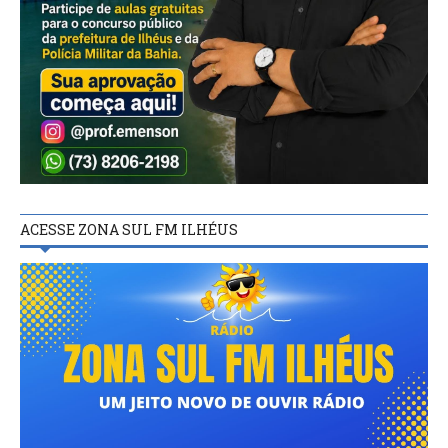
ACESSE ZONA SUL FM ILHÉUS