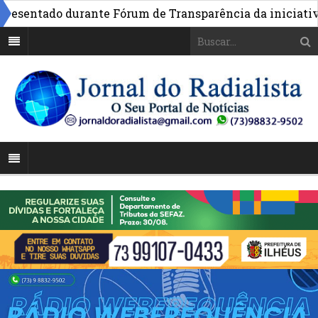
entado durante Fórum de Transparência da iniciativa em