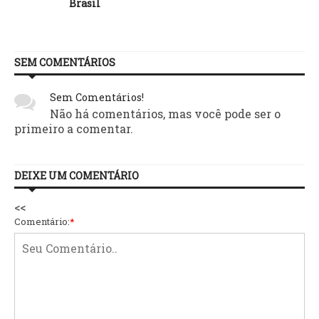
Brasil
SEM COMENTÁRIOS
Sem Comentários!
Não há comentários, mas você pode ser o
primeiro a comentar.
DEIXE UM COMENTÁRIO
<<
Comentário:
*