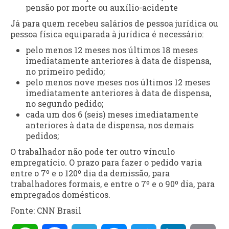
pensão por morte ou auxílio-acidente
Já para quem recebeu salários de pessoa jurídica ou
pessoa física equiparada à jurídica é necessário:
pelo menos 12 meses nos últimos 18 meses
imediatamente anteriores à data de dispensa,
no primeiro pedido;
pelo menos nove meses nos últimos 12 meses
imediatamente anteriores à data de dispensa,
no segundo pedido;
cada um dos 6 (seis) meses imediatamente
anteriores à data de dispensa, nos demais
pedidos;
O trabalhador não pode ter outro vínculo
empregatício. O prazo para fazer o pedido varia
entre o 7º e o 120º dia da demissão, para
trabalhadores formais, e entre o 7º e o 90º dia, para
empregados domésticos.
Fonte: CNN Brasil