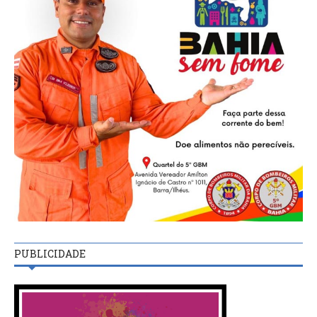
PUBLICIDADE