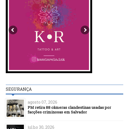
SEGURANÇA
agosto 07, 2026
PM retira 88 câmeras clandestinas usadas por
facções criminosas em Salvador
julho 30, 2026