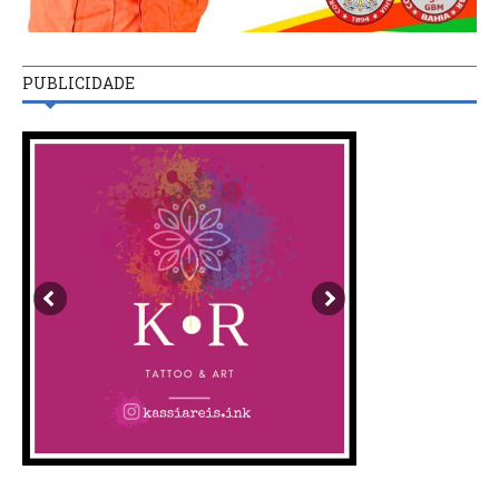
PUBLICIDADE