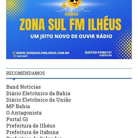
RECOMENDAMOS
Band Notícias
Diário Eletrônico da Bahia
Diário Eletrônico da União
MP Bahia
O Antagonista
Portal G1
Prefeitura de Ilhéus
Prefeitura de Itabuna