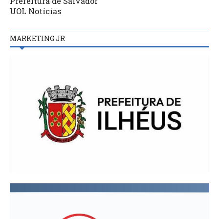
Prefeitura de Salvador
UOL Notícias
MARKETING JR