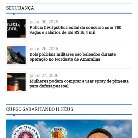
SEGURANÇA
julho 30, 2026
Polícia Civil publica edital de concurso com 750
vagas e salários de até R$ 16,4 mil
julho 26, 2026
Dois policiais militares são baleados durante
operação no Nordeste de Amaralina
julho 24, 2026
Mulheres podem comprar e usar spray de pimenta
para defesa pessoal
CURSO GABARITANDO ILHÉUS