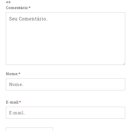
<<
Comentário:
*
Nome:
*
E-mail:
*