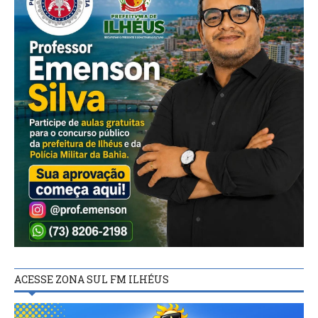
ACESSE ZONA SUL FM ILHÉUS