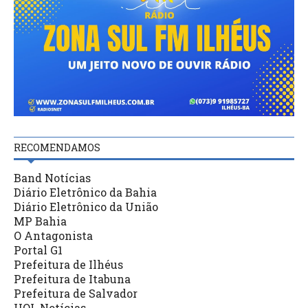
RECOMENDAMOS
Band Notícias
Diário Eletrônico da Bahia
Diário Eletrônico da União
MP Bahia
O Antagonista
Portal G1
Prefeitura de Ilhéus
Prefeitura de Itabuna
Prefeitura de Salvador
UOL Notícias