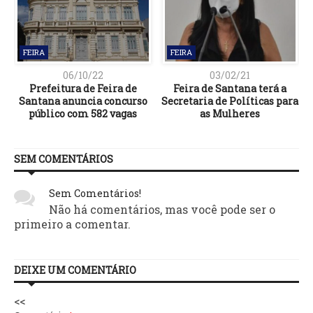
FEIRA
FEIRA
06/10/22
03/02/21
Prefeitura de Feira de
Feira de Santana terá a
Santana anuncia concurso
Secretaria de Políticas para
público com 582 vagas
as Mulheres
SEM COMENTÁRIOS
Sem Comentários!
Não há comentários, mas você pode ser o
primeiro a comentar.
DEIXE UM COMENTÁRIO
<<