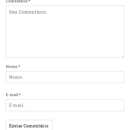
Comentário:
*
Nome:
*
E-mail:
*