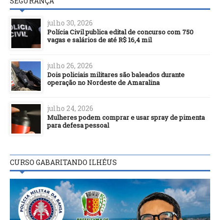
SEGURANÇA
julho 30, 2026
Polícia Civil publica edital de concurso com 750
vagas e salários de até R$ 16,4 mil
julho 26, 2026
Dois policiais militares são baleados durante
operação no Nordeste de Amaralina
julho 24, 2026
Mulheres podem comprar e usar spray de pimenta
para defesa pessoal
CURSO GABARITANDO ILHÉUS