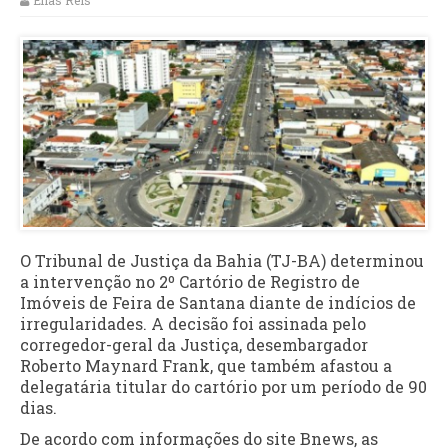
Elias Reis
O Tribunal de Justiça da Bahia (TJ-BA) determinou
a intervenção no 2º Cartório de Registro de
Imóveis de Feira de Santana diante de indícios de
irregularidades. A decisão foi assinada pelo
corregedor-geral da Justiça, desembargador
Roberto Maynard Frank, que também afastou a
delegatária titular do cartório por um período de 90
dias.
De acordo com informações do site Bnews, as