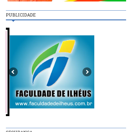
PUBLICIDADE