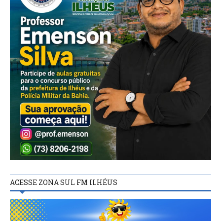
ACESSE ZONA SUL FM ILHÉUS