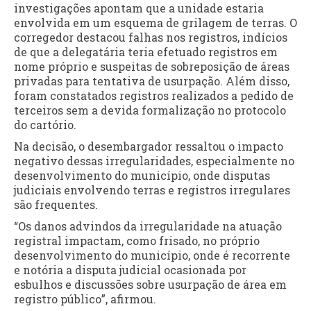
investigações apontam que a unidade estaria
envolvida em um esquema de grilagem de terras. O
corregedor destacou falhas nos registros, indícios
de que a delegatária teria efetuado registros em
nome próprio e suspeitas de sobreposição de áreas
privadas para tentativa de usurpação. Além disso,
foram constatados registros realizados a pedido de
terceiros sem a devida formalização no protocolo
do cartório.
Na decisão, o desembargador ressaltou o impacto
negativo dessas irregularidades, especialmente no
desenvolvimento do município, onde disputas
judiciais envolvendo terras e registros irregulares
são frequentes.
“Os danos advindos da irregularidade na atuação
registral impactam, como frisado, no próprio
desenvolvimento do município, onde é recorrente
e notória a disputa judicial ocasionada por
esbulhos e discussões sobre usurpação de área em
registro público”, afirmou.