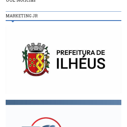
MARKETING JR