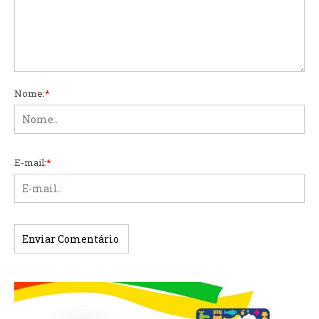
Nome:
*
E-mail:
*