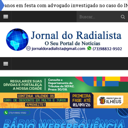
nos em festa com advogado investigado no caso do INSS