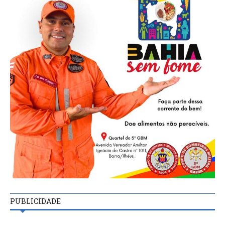
PUBLICIDADE