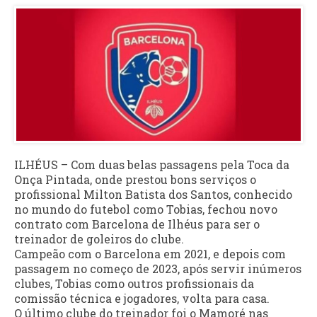
ILHÉUS – Com duas belas passagens pela Toca da
Onça Pintada, onde prestou bons serviços o
profissional Milton Batista dos Santos, conhecido
no mundo do futebol como Tobias, fechou novo
contrato com Barcelona de Ilhéus para ser o
treinador de goleiros do clube.
Campeão com o Barcelona em 2021, e depois com
passagem no começo de 2023, após servir inúmeros
clubes, Tobias como outros profissionais da
comissão técnica e jogadores, volta para casa.
O último clube do treinador foi o Mamoré nas