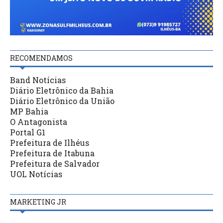
RECOMENDAMOS
Band Notícias
Diário Eletrônico da Bahia
Diário Eletrônico da União
MP Bahia
O Antagonista
Portal G1
Prefeitura de Ilhéus
Prefeitura de Itabuna
Prefeitura de Salvador
UOL Notícias
MARKETING JR