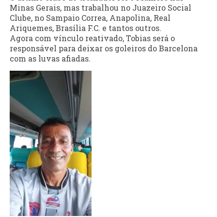
Minas Gerais, mas trabalhou no Juazeiro Social
Clube, no Sampaio Correa, Anapolina, Real
Ariquemes, Brasília F.C. e tantos outros.
Agora com vínculo reativado, Tobias será o
responsável para deixar os goleiros do Barcelona
com as luvas afiadas.