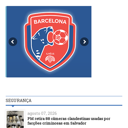
SEGURANÇA
agosto 07, 2026
PM retira 88 câmeras clandestinas usadas por
facções criminosas em Salvador