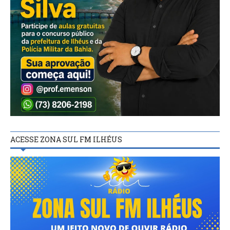
ACESSE ZONA SUL FM ILHÉUS