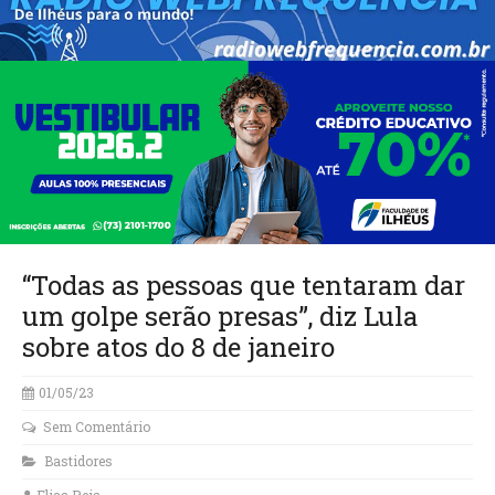
“Todas as pessoas que tentaram dar
um golpe serão presas”, diz Lula
sobre atos do 8 de janeiro
01/05/23
Sem Comentário
Bastidores