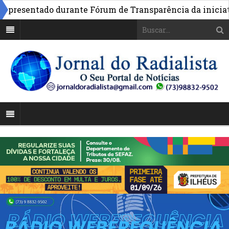
resentado durante Fórum de Transparência da iniciativa 