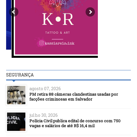
SEGURANÇA
agosto 07, 2026
PM retira 88 câmeras clandestinas usadas por
facções criminosas em Salvador
julho 30, 2026
Polícia Civil publica edital de concurso com 750
vagas e salários de até R$ 16,4 mil