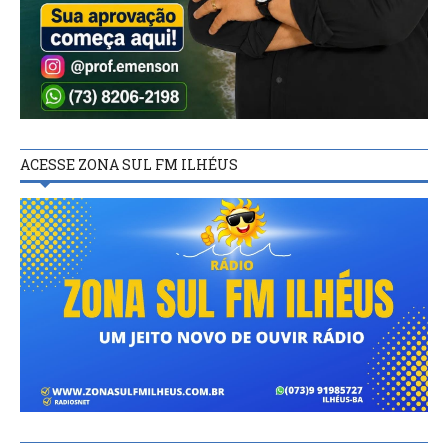
ACESSE ZONA SUL FM ILHÉUS