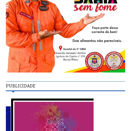
PUBLICIDADE