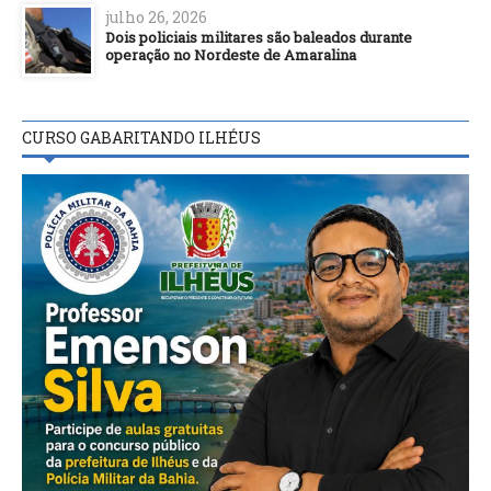
julho 26, 2026
Dois policiais militares são baleados durante
operação no Nordeste de Amaralina
CURSO GABARITANDO ILHÉUS