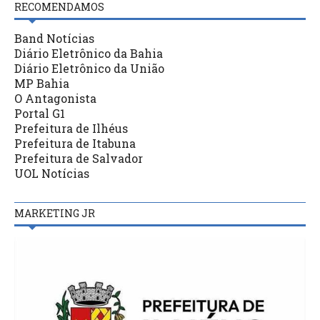
RECOMENDAMOS
Band Notícias
Diário Eletrônico da Bahia
Diário Eletrônico da União
MP Bahia
O Antagonista
Portal G1
Prefeitura de Ilhéus
Prefeitura de Itabuna
Prefeitura de Salvador
UOL Notícias
MARKETING JR