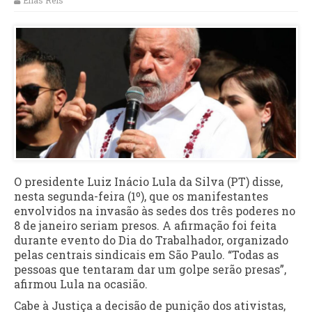
Elias Reis
O presidente Luiz Inácio Lula da Silva (PT) disse,
nesta segunda-feira (1º), que os manifestantes
envolvidos na invasão às sedes dos três poderes no
8 de janeiro seriam presos. A afirmação foi feita
durante evento do Dia do Trabalhador, organizado
pelas centrais sindicais em São Paulo. “Todas as
pessoas que tentaram dar um golpe serão presas”,
afirmou Lula na ocasião.
Cabe à Justiça a decisão de punição dos ativistas,