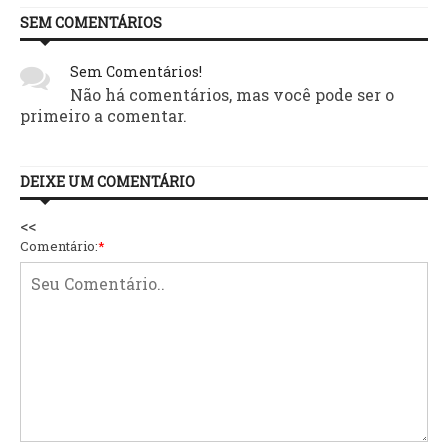
SEM COMENTÁRIOS
Sem Comentários!
Não há comentários, mas você pode ser o
primeiro a comentar.
DEIXE UM COMENTÁRIO
<<
Comentário:
*